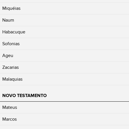
Miquéias
Naum
Habacuque
Sofonias
Ageu
Zacarias
Malaquias
NOVO TESTAMENTO
Mateus
Marcos