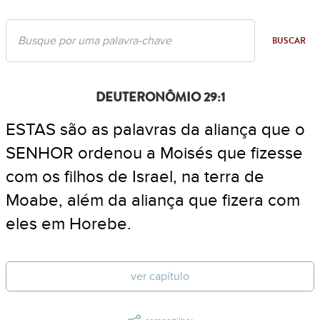
BUSCAR
DEUTERONÔMIO 29:1
ESTAS são as palavras da aliança que o
SENHOR ordenou a Moisés que fizesse
com os filhos de Israel, na terra de
Moabe, além da aliança que fizera com
eles em Horebe.
ver capítulo