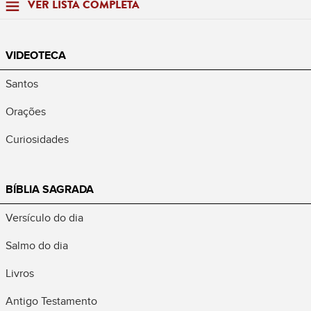
VER LISTA COMPLETA
VIDEOTECA
Santos
Orações
Curiosidades
BÍBLIA SAGRADA
Versículo do dia
Salmo do dia
Livros
Antigo Testamento