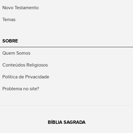
Novo Testamento
Temas
SOBRE
Quem Somos
Conteúdos Religiosos
Política de Privacidade
Problema no site?
BÍBLIA SAGRADA