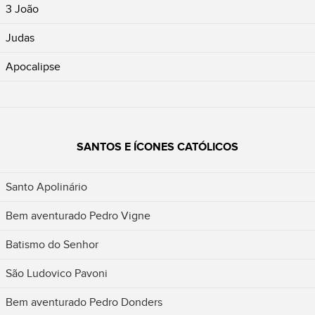
3 João
Judas
Apocalipse
SANTOS E ÍCONES CATÓLICOS
Santo Apolinário
Bem aventurado Pedro Vigne
Batismo do Senhor
São Ludovico Pavoni
Bem aventurado Pedro Donders