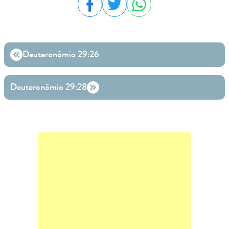
Compartilhar no Facebook
Compartilhar no Twitter
Compartilhar no WhatsA
Deuteronômio 29:26
Deuteronômio 29:28