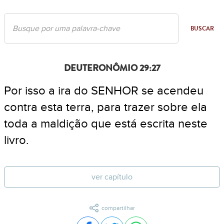
BUSCAR
DEUTERONÔMIO 29:27
Por isso a ira do SENHOR se acendeu
contra esta terra, para trazer sobre ela
toda a maldição que está escrita neste
livro.
ver capítulo
compartilhar