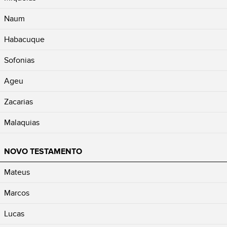
Naum
Habacuque
Sofonias
Ageu
Zacarias
Malaquias
NOVO TESTAMENTO
Mateus
Marcos
Lucas