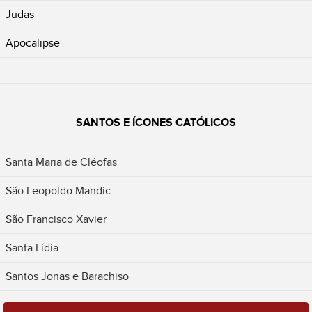
Judas
Apocalipse
SANTOS E ÍCONES CATÓLICOS
Santa Maria de Cléofas
São Leopoldo Mandic
São Francisco Xavier
Santa Lídia
Santos Jonas e Barachiso