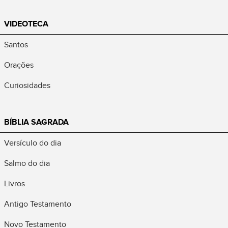
VIDEOTECA
Santos
Orações
Curiosidades
BÍBLIA SAGRADA
Versículo do dia
Salmo do dia
Livros
Antigo Testamento
Novo Testamento