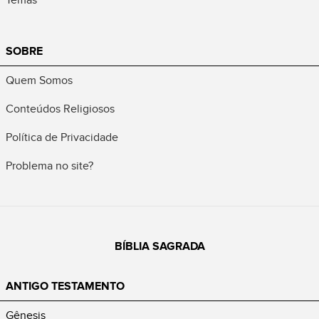
SOBRE
Quem Somos
Conteúdos Religiosos
Política de Privacidade
Problema no site?
BÍBLIA SAGRADA
ANTIGO TESTAMENTO
Gênesis