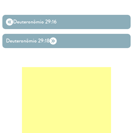
Deuteronômio 29:16
Deuteronômio 29:18