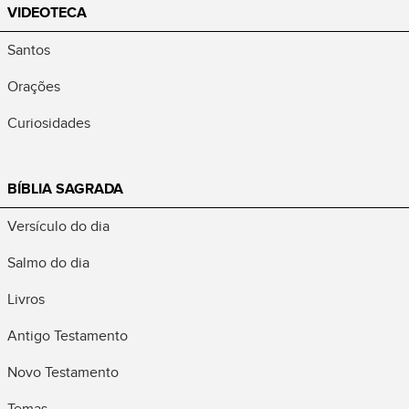
VIDEOTECA
Santos
Orações
Curiosidades
BÍBLIA SAGRADA
Versículo do dia
Salmo do dia
Livros
Antigo Testamento
Novo Testamento
Temas