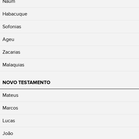
Naum
Habacuque
Sofonias
Ageu
Zacarias
Malaquias
NOVO TESTAMENTO
Mateus
Marcos
Lucas
João