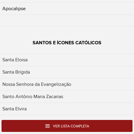
Apocalipse
SANTOS E ÍCONES CATÓLICOS
Santa Eloisa
Santa Brígida
Nossa Senhora da Evangelização
Santo Antônio Maria Zacarias
Santa Elvira
VER LISTA COMPLETA