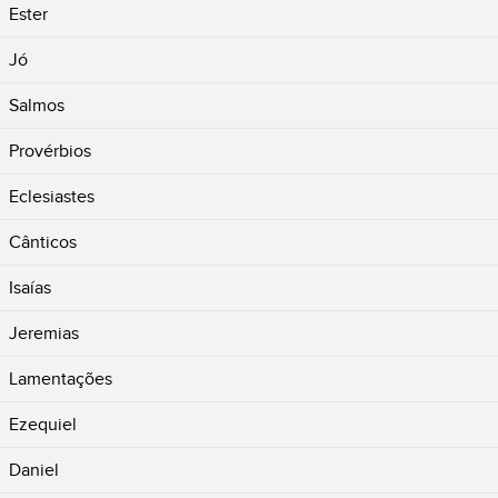
Ester
Jó
Salmos
Provérbios
Eclesiastes
Cânticos
Isaías
Jeremias
Lamentações
Ezequiel
Daniel