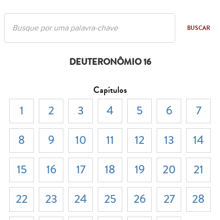
BUSCAR
DEUTERONÔMIO 16
Capítulos
1
2
3
4
5
6
7
8
9
10
11
12
13
14
15
16
17
18
19
20
21
22
23
24
25
26
27
28