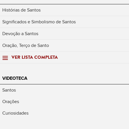
Histórias de Santos
Significados e Simbolismo de Santos
Devoção a Santos
Oração, Terço de Santo
VER LISTA COMPLETA
VIDEOTECA
Santos
Orações
Curiosidades