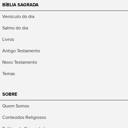
BÍBLIA SAGRADA
Versículo do dia
Salmo do dia
Livros
Antigo Testamento
Novo Testamento
Temas
SOBRE
Quem Somos
Conteúdos Religiosos