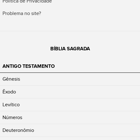
Política de Privacidade
Problema no site?
BÍBLIA SAGRADA
ANTIGO TESTAMENTO
Gênesis
Êxodo
Levítico
Números
Deuteronômio