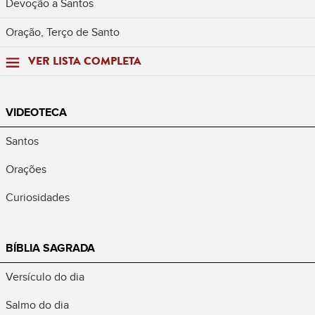
Devoção a Santos
Oração, Terço de Santo
VER LISTA COMPLETA
VIDEOTECA
Santos
Orações
Curiosidades
BÍBLIA SAGRADA
Versículo do dia
Salmo do dia