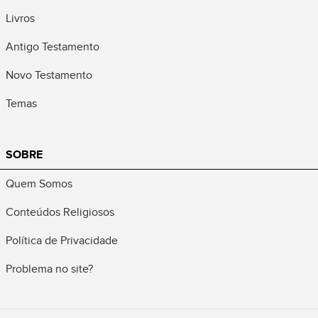
Livros
Antigo Testamento
Novo Testamento
Temas
SOBRE
Quem Somos
Conteúdos Religiosos
Política de Privacidade
Problema no site?