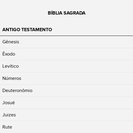
BÍBLIA SAGRADA
ANTIGO TESTAMENTO
Gênesis
Êxodo
Levítico
Números
Deuteronômio
Josué
Juizes
Rute