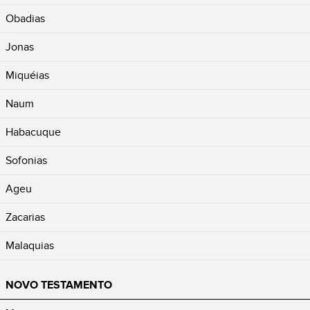
Obadias
Jonas
Miquéias
Naum
Habacuque
Sofonias
Ageu
Zacarias
Malaquias
NOVO TESTAMENTO