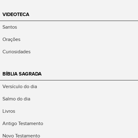
VIDEOTECA
Santos
Orações
Curiosidades
BÍBLIA SAGRADA
Versículo do dia
Salmo do dia
Livros
Antigo Testamento
Novo Testamento