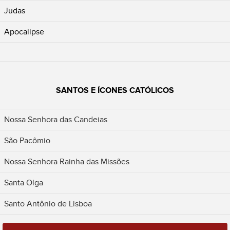
Judas
Apocalipse
SANTOS E ÍCONES CATÓLICOS
Nossa Senhora das Candeias
São Pacômio
Nossa Senhora Rainha das Missões
Santa Olga
Santo Antônio de Lisboa