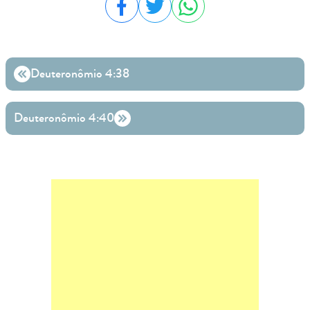
Compartilhar no Facebook
Compartilhar no Twitter
Compartilhar no WhatsA
Deuteronômio 4:38
Deuteronômio 4:40