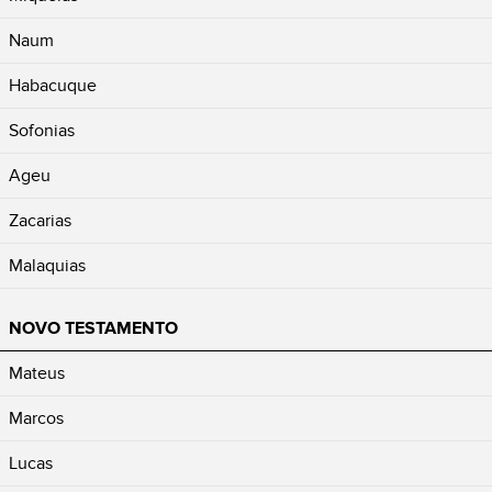
Naum
Habacuque
Sofonias
Ageu
Zacarias
Malaquias
NOVO TESTAMENTO
Mateus
Marcos
Lucas