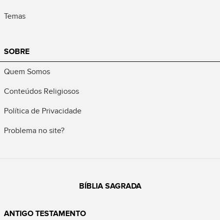
Temas
SOBRE
Quem Somos
Conteúdos Religiosos
Política de Privacidade
Problema no site?
BÍBLIA SAGRADA
ANTIGO TESTAMENTO