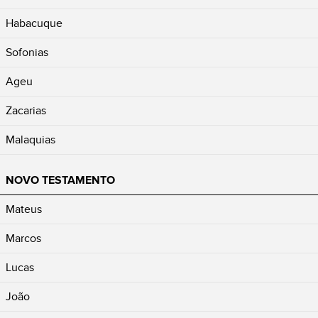
Habacuque
Sofonias
Ageu
Zacarias
Malaquias
NOVO TESTAMENTO
Mateus
Marcos
Lucas
João