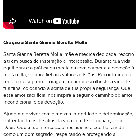
Oração a Santa Gianna Beretta Molla
Santa Gianna Beretta Molla, mãe e médica dedicada, recorro
a ti em busca de inspiração e intercessão. Durante tua vida,
equilibraste a prática da medicina com o amor e a devoção à
tua família, sempre fiel aos valores cristãos. Recordo-me do
teu ato de suprema coragem, quando escolheste a vida de
tua filha, colocando-a acima de tua própria segurança. Que
esse amor sacrificial nos inspire a seguir o caminho do amor
incondicional e da devoção.
Ajuda-me a viver com a mesma integridade e determinação,
enfrentando os desafios da vida com fé e confiança em
Deus. Que a tua intercessão nos auxilie a acolher a vida
como um dom sagrado, respeitando e protegendo a