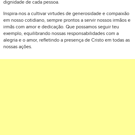
dignidade de cada pessoa.
Inspira-nos a cultivar virtudes de generosidade e compaixão
em nosso cotidiano, sempre prontos a servir nossos irmãos e
irmãs com amor e dedicação. Que possamos seguir teu
exemplo, equilibrando nossas responsabilidades com a
alegria e o amor, refletindo a presença de Cristo em todas as
nossas ações.