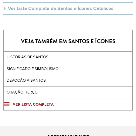
Ver Lista Completa de Santos e Ícones Católicos
VEJA TAMBÉM EM SANTOS E ÍCONES
HISTÓRIAS DE SANTOS
SIGNIFICADO E SIMBOLISMO
DEVOÇÃO A SANTOS
ORAÇÃO, TERÇO
VER LISTA COMPLETA