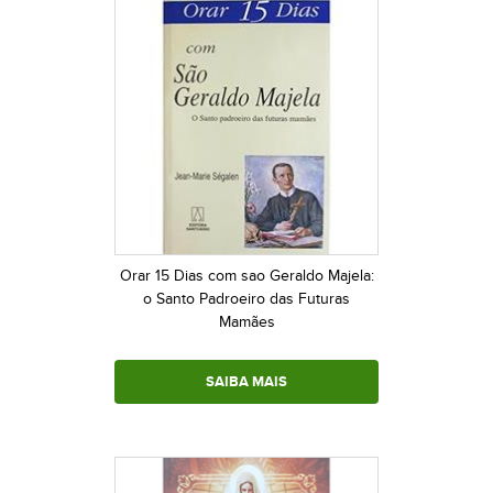
Orar 15 Dias com sao Geraldo Majela:
o Santo Padroeiro das Futuras
Mamães
SAIBA MAIS