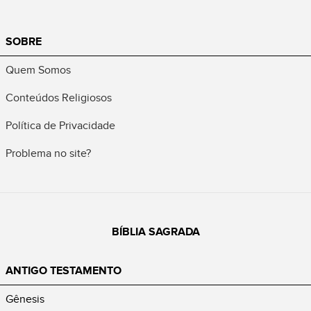
SOBRE
Quem Somos
Conteúdos Religiosos
Política de Privacidade
Problema no site?
BÍBLIA SAGRADA
ANTIGO TESTAMENTO
Gênesis