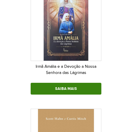
Irmã Amália e a Devoção a Nossa
Senhora das Lágrimas
SAIBA MAIS