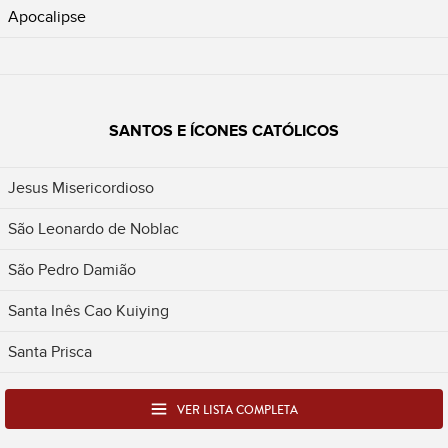
Apocalipse
SANTOS E ÍCONES CATÓLICOS
Jesus Misericordioso
São Leonardo de Noblac
São Pedro Damião
Santa Inês Cao Kuiying
Santa Prisca
VER LISTA COMPLETA