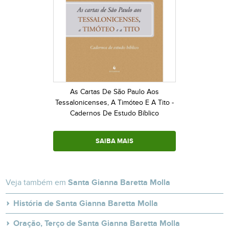
As Cartas De São Paulo Aos
Tessalonicenses, A Timóteo E A Tito -
Cadernos De Estudo Bíblico
SAIBA MAIS
Veja também em
Santa Gianna Baretta Molla
História de Santa Gianna Baretta Molla
Oração, Terço de Santa Gianna Baretta Molla