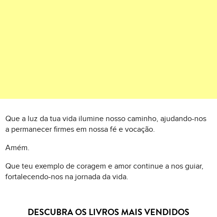
Que a luz da tua vida ilumine nosso caminho, ajudando-nos
a permanecer firmes em nossa fé e vocação.
Amém.
Que teu exemplo de coragem e amor continue a nos guiar,
fortalecendo-nos na jornada da vida.
DESCUBRA OS LIVROS MAIS VENDIDOS