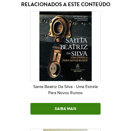
RELACIONADOS A ESTE CONTEÚDO
Santa Beatriz Da Silva - Uma Estrela
Para Novos Rumos
SAIBA MAIS