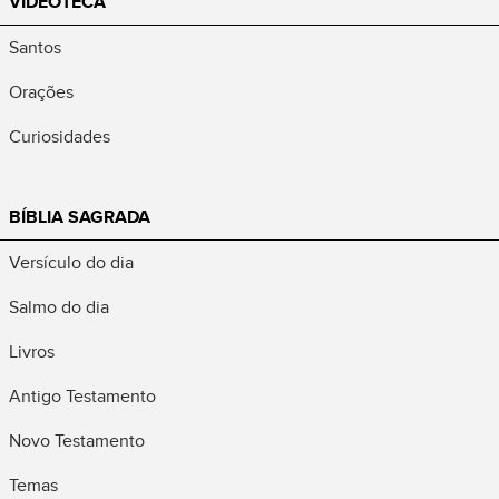
VIDEOTECA
Santos
Orações
Curiosidades
BÍBLIA SAGRADA
Versículo do dia
Salmo do dia
Livros
Antigo Testamento
Novo Testamento
Temas