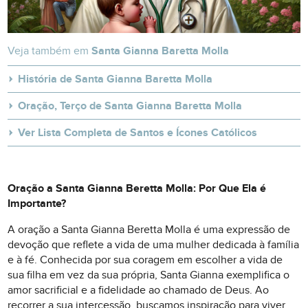
Veja também em
Santa Gianna Baretta Molla
História de Santa Gianna Baretta Molla
Oração, Terço de Santa Gianna Baretta Molla
Ver Lista Completa de Santos e Ícones Católicos
Oração a Santa Gianna Beretta Molla: Por Que Ela é
Importante?
A oração a Santa Gianna Beretta Molla é uma expressão de
devoção que reflete a vida de uma mulher dedicada à família
e à fé. Conhecida por sua coragem em escolher a vida de
sua filha em vez da sua própria, Santa Gianna exemplifica o
amor sacrificial e a fidelidade ao chamado de Deus. Ao
recorrer a sua intercessão, buscamos inspiração para viver