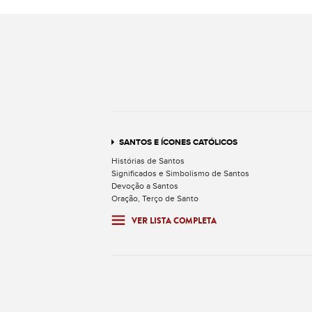
SANTOS E ÍCONES CATÓLICOS
Histórias de Santos
Significados e Simbolismo de Santos
Devoção a Santos
Oração, Terço de Santo
VER LISTA COMPLETA