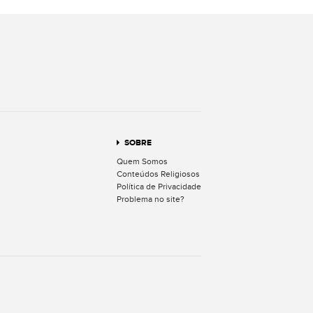
terest
SOBRE
Quem Somos
Conteúdos Religiosos
Política de Privacidade
Problema no site?