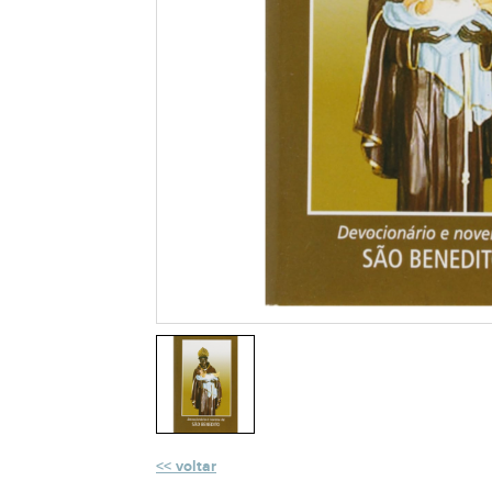
voltar