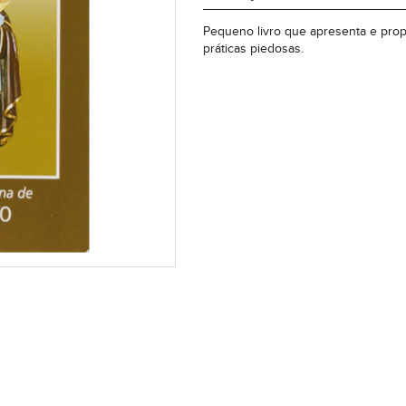
Pequeno livro que apresenta e prop
práticas piedosas.