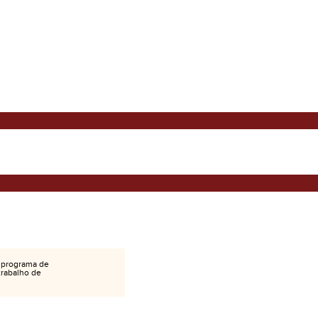
 programa de
 trabalho de