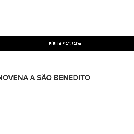
BÍBLIA
SAGRADA
NOVENA A SÃO BENEDITO