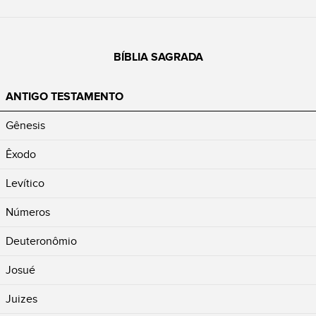
BÍBLIA SAGRADA
ANTIGO TESTAMENTO
Gênesis
Êxodo
Levítico
Números
Deuteronômio
Josué
Juizes