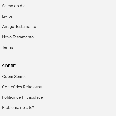
Salmo do dia
Livros
Antigo Testamento
Novo Testamento
Temas
SOBRE
Quem Somos
Conteúdos Religiosos
Política de Privacidade
Problema no site?