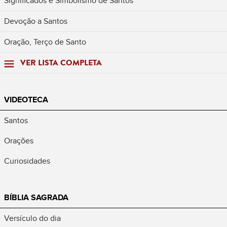
Significados e Simbolismo de Santos
Devoção a Santos
Oração, Terço de Santo
VER LISTA COMPLETA
VIDEOTECA
Santos
Orações
Curiosidades
BÍBLIA SAGRADA
Versículo do dia