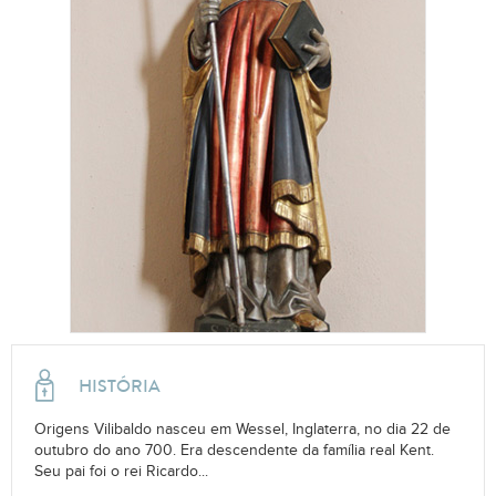
HISTÓRIA
Origens Vilibaldo nasceu em Wessel, Inglaterra, no dia 22 de
outubro do ano 700. Era descendente da família real Kent.
Seu pai foi o rei Ricardo...