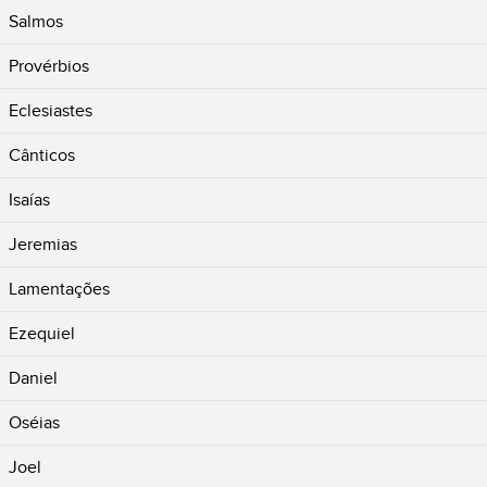
Salmos
Provérbios
Eclesiastes
Cânticos
Isaías
Jeremias
Lamentações
Ezequiel
Daniel
Oséias
Joel