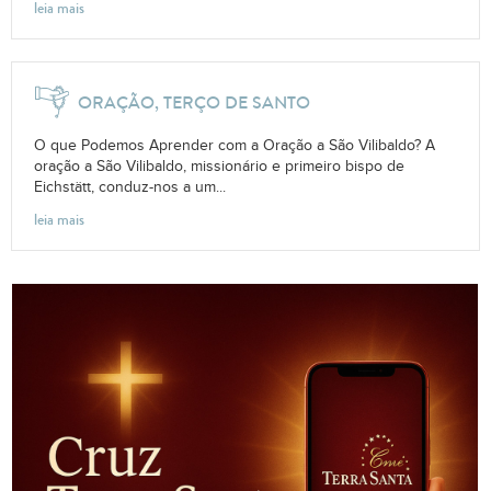
leia mais
ORAÇÃO, TERÇO DE SANTO
O que Podemos Aprender com a Oração a São Vilibaldo? A
oração a São Vilibaldo, missionário e primeiro bispo de
Eichstätt, conduz-nos a um...
leia mais