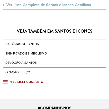
Ver Lista Completa de Santos e Ícones Católicos
VEJA TAMBÉM EM SANTOS E ÍCONES
HISTÓRIAS DE SANTOS
SIGNIFICADO E SIMBOLISMO
DEVOÇÃO A SANTOS
ORAÇÃO, TERÇO
VER LISTA COMPLETA
ACOMPANHE-NOS