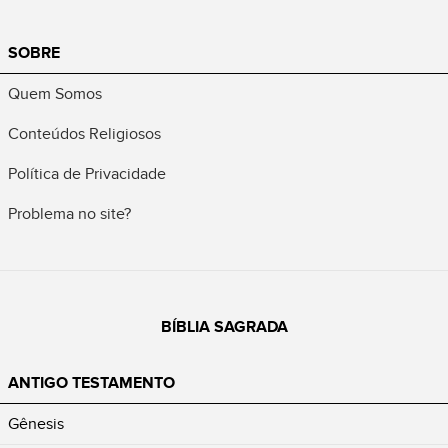
SOBRE
Quem Somos
Conteúdos Religiosos
Política de Privacidade
Problema no site?
BÍBLIA SAGRADA
ANTIGO TESTAMENTO
Gênesis