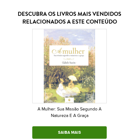
DESCUBRA OS LIVROS MAIS VENDIDOS
RELACIONADOS A ESTE CONTEÚDO
A Mulher: Sua Missão Segundo A
Natureza E A Graça
SAIBA MAIS