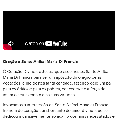
Oração a Santo Aníbal Maria Di Francia
Ó Coração Divino de Jesus, que escolhestes Santo Aníbal
Maria Di Francia para ser um apóstolo da oração pelas
vocações, e lhe destes tanta caridade, fazendo dele um pai
para os órfãos e para os pobres, concedei-me a força de
imitar o seu exemplo e as suas virtudes.
Invocamos a intercessão de Santo Aníbal Maria di Francia,
homem de coração transbordante do amor divino, que se
dedicou incansavelmente ao auxílio dos mais necessitados e