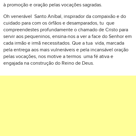
à promoção e oração pelas vocações sagradas.
Oh venerável Santo Aníbal, inspirador da compaixão e do
cuidado para com os órfãos e desamparados, tu que
compreendestes profundamente o chamado de Cristo para
servir aos pequeninos, ensina-nos a ver a face do Senhor em
cada irmão e irmã necessitados. Que a tua vida, marcada
pela entrega aos mais vulneráveis e pela incansável oração
pelas vocações, nos motive a termos uma fé ativa e
engajada na construção do Reino de Deus.