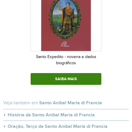
Santo Expedito - novena e dados
biográficos
SAIBA MAIS
Veja também em
Santo Aníbal Maria di Francia
História de Santo Aníbal Maria di Francia
Oração, Terço de Santo Aníbal Maria di Francia