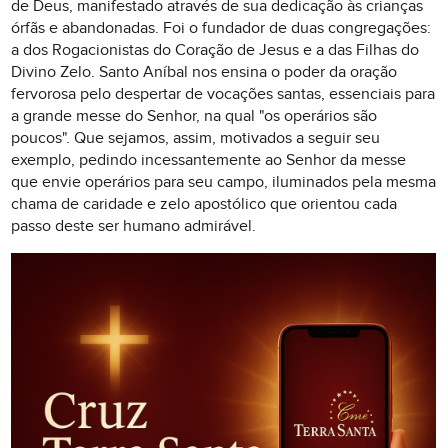
de Deus, manifestado através de sua dedicação às crianças
órfãs e abandonadas. Foi o fundador de duas congregações:
a dos Rogacionistas do Coração de Jesus e a das Filhas do
Divino Zelo. Santo Aníbal nos ensina o poder da oração
fervorosa pelo despertar de vocações santas, essenciais para
a grande messe do Senhor, na qual "os operários são
poucos". Que sejamos, assim, motivados a seguir seu
exemplo, pedindo incessantemente ao Senhor da messe
que envie operários para seu campo, iluminados pela mesma
chama de caridade e zelo apostólico que orientou cada
passo deste ser humano admirável.