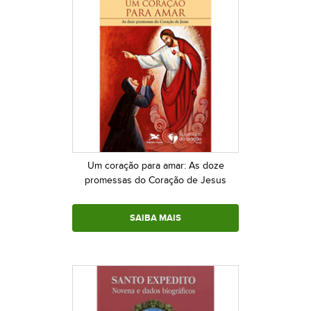
Um coração para amar: As doze
promessas do Coração de Jesus
SAIBA MAIS