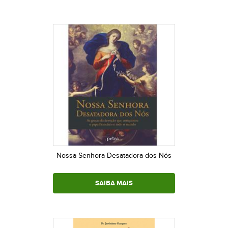
Nossa Senhora Desatadora dos Nós
SAIBA MAIS