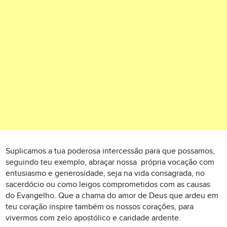
Suplicamos a tua poderosa intercessão para que possamos,
seguindo teu exemplo, abraçar nossa própria vocação com
entusiasmo e generosidade, seja na vida consagrada, no
sacerdócio ou como leigos comprometidos com as causas
do Evangelho. Que a chama do amor de Deus que ardeu em
teu coração inspire também os nossos corações, para
vivermos com zelo apostólico e caridade ardente.