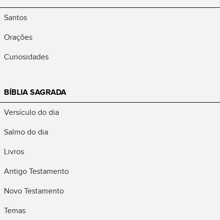
Santos
Orações
Curiosidades
BÍBLIA SAGRADA
Versículo do dia
Salmo do dia
Livros
Antigo Testamento
Novo Testamento
Temas