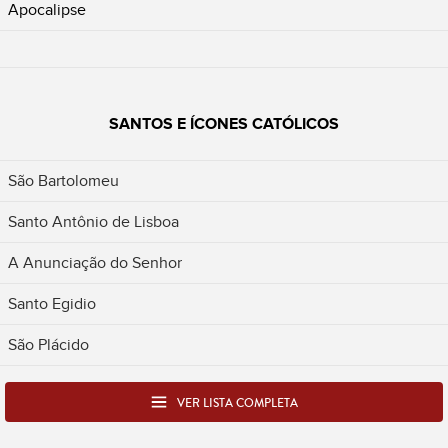
Apocalipse
SANTOS E ÍCONES CATÓLICOS
São Bartolomeu
Santo Antônio de Lisboa
A Anunciação do Senhor
Santo Egidio
São Plácido
VER LISTA COMPLETA