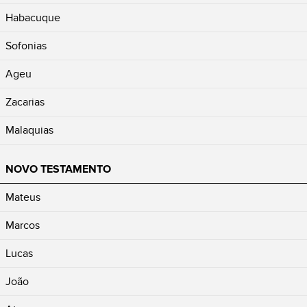
Habacuque
Sofonias
Ageu
Zacarias
Malaquias
NOVO TESTAMENTO
Mateus
Marcos
Lucas
João