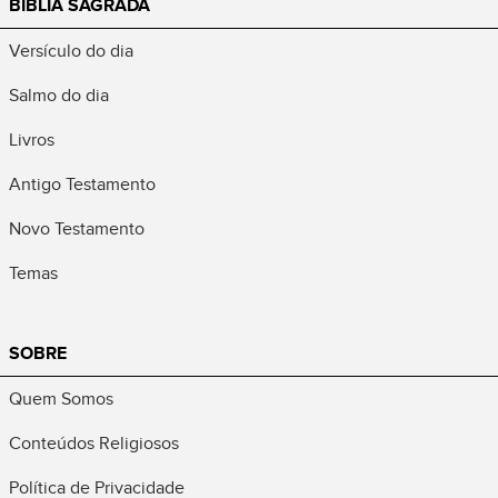
BÍBLIA SAGRADA
Versículo do dia
Salmo do dia
Livros
Antigo Testamento
Novo Testamento
Temas
SOBRE
Quem Somos
Conteúdos Religiosos
Política de Privacidade