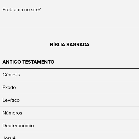
Problema no site?
BÍBLIA SAGRADA
ANTIGO TESTAMENTO
Gênesis
Êxodo
Levítico
Números
Deuteronômio
Josué