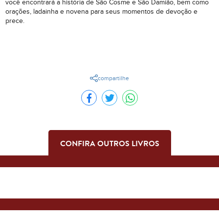
você encontrará a história de São Cosme e São Damião, bem como
orações, ladainha e novena para seus momentos de devoção e
prece.
compartilhe
CONFIRA OUTROS LIVROS