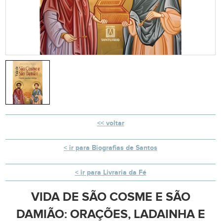
voltar
ir para Biografias de Santos
ir para Livraria da Fé
VIDA DE SÃO COSME E SÃO
DAMIÃO: ORAÇÕES, LADAINHA E