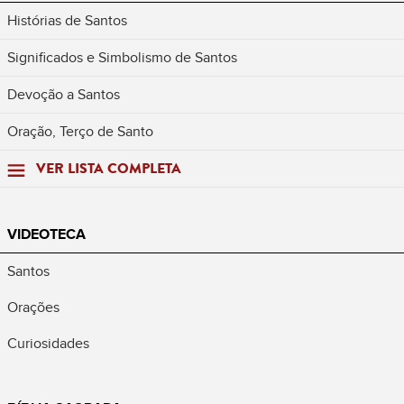
Histórias de Santos
Significados e Simbolismo de Santos
Devoção a Santos
Oração, Terço de Santo
VER LISTA COMPLETA
VIDEOTECA
Santos
Orações
Curiosidades