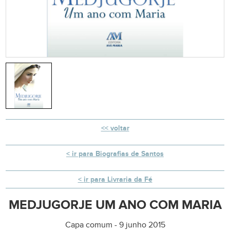
voltar
ir para Biografias de Santos
ir para Livraria da Fé
MEDJUGORJE UM ANO COM MARIA
Capa comum - 9 junho 2015