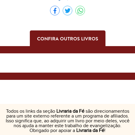
CONFIRA OUTROS LIVROS
Todos os links da seção
Livraria da Fé
são direcionamentos
para um site externo referente a um programa de afiliados.
Isso significa que, ao adquirir um livro por meio deles, você
nos ajuda a manter este trabalho de evangelização.
Obrigado por apoiar a
Livraria da Fé
!