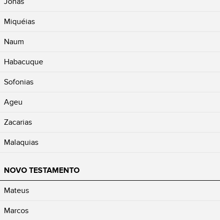
Jonas
Miquéias
Naum
Habacuque
Sofonias
Ageu
Zacarias
Malaquias
NOVO TESTAMENTO
Mateus
Marcos