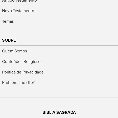
Antigo Testamento
Novo Testamento
Temas
SOBRE
Quem Somos
Conteúdos Religiosos
Política de Privacidade
Problema no site?
BÍBLIA SAGRADA