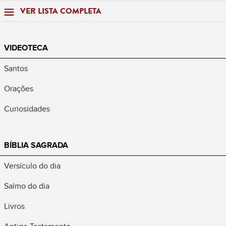
VER LISTA COMPLETA
VIDEOTECA
Santos
Orações
Curiosidades
BÍBLIA SAGRADA
Versículo do dia
Salmo do dia
Livros