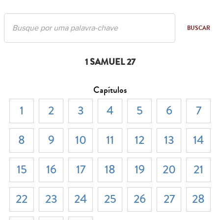
BUSCAR
1 SAMUEL 27
Capítulos
1
2
3
4
5
6
7
8
9
10
11
12
13
14
15
16
17
18
19
20
21
22
23
24
25
26
27
28