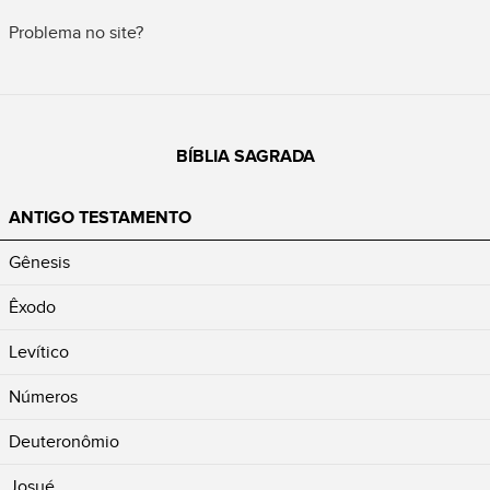
Problema no site?
BÍBLIA SAGRADA
ANTIGO TESTAMENTO
Gênesis
Êxodo
Levítico
Números
Deuteronômio
Josué