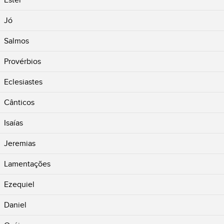
Jó
Salmos
Provérbios
Eclesiastes
Cânticos
Isaías
Jeremias
Lamentações
Ezequiel
Daniel