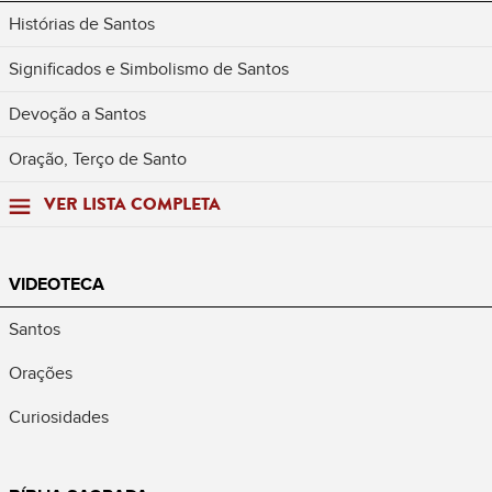
Histórias de Santos
Significados e Simbolismo de Santos
Devoção a Santos
Oração, Terço de Santo
VER LISTA COMPLETA
VIDEOTECA
Santos
Orações
Curiosidades