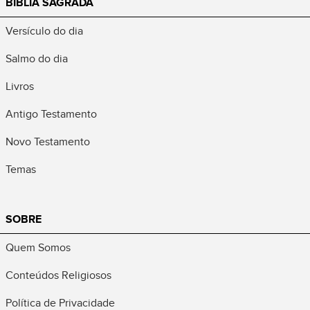
BÍBLIA SAGRADA
Versículo do dia
Salmo do dia
Livros
Antigo Testamento
Novo Testamento
Temas
SOBRE
Quem Somos
Conteúdos Religiosos
Política de Privacidade