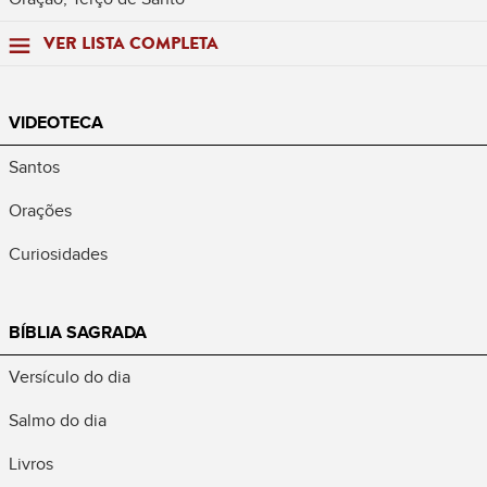
VER LISTA COMPLETA
VIDEOTECA
Santos
Orações
Curiosidades
BÍBLIA SAGRADA
Versículo do dia
Salmo do dia
Livros