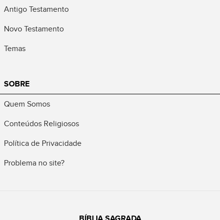
Antigo Testamento
Novo Testamento
Temas
SOBRE
Quem Somos
Conteúdos Religiosos
Política de Privacidade
Problema no site?
BÍBLIA SAGRADA