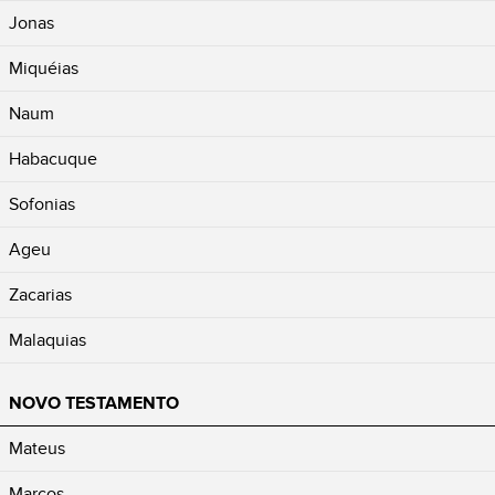
Jonas
Miquéias
Naum
Habacuque
Sofonias
Ageu
Zacarias
Malaquias
NOVO TESTAMENTO
Mateus
Marcos