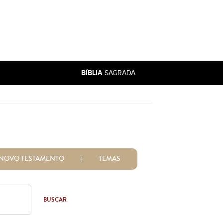
BÍBLIA
SAGRADA
NOVO TESTAMENTO
TEMAS
BUSCAR