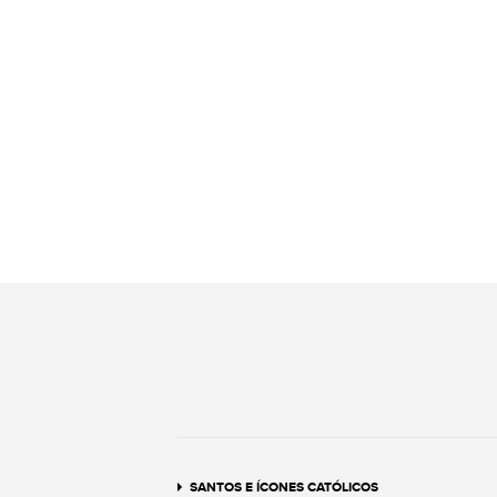
SANTOS E ÍCONES CATÓLICOS