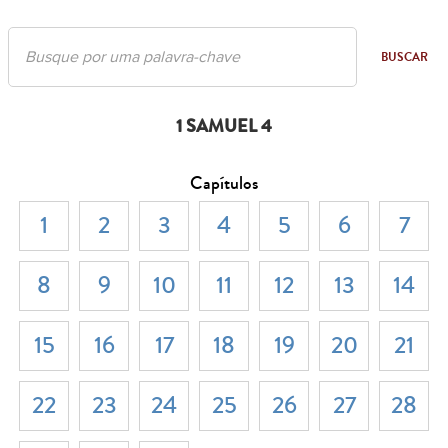
BUSCAR
1 SAMUEL 4
Capítulos
1
2
3
4
5
6
7
8
9
10
11
12
13
14
15
16
17
18
19
20
21
22
23
24
25
26
27
28