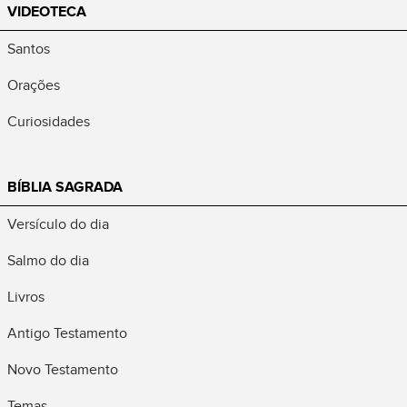
VIDEOTECA
Santos
Orações
Curiosidades
BÍBLIA SAGRADA
Versículo do dia
Salmo do dia
Livros
Antigo Testamento
Novo Testamento
Temas