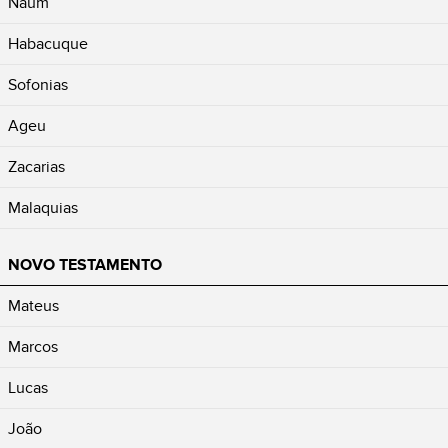
Naum
Habacuque
Sofonias
Ageu
Zacarias
Malaquias
NOVO TESTAMENTO
Mateus
Marcos
Lucas
João