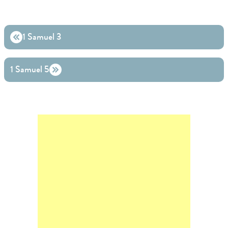
1 Samuel 3
1 Samuel 5