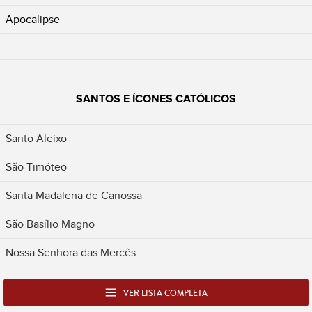
Apocalipse
SANTOS E ÍCONES CATÓLICOS
Santo Aleixo
São Timóteo
Santa Madalena de Canossa
São Basílio Magno
Nossa Senhora das Mercês
VER LISTA COMPLETA