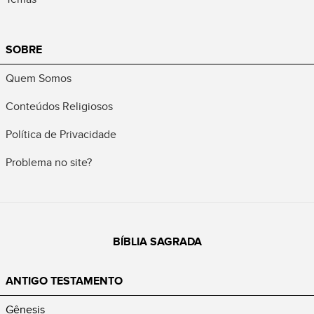
SOBRE
Quem Somos
Conteúdos Religiosos
Política de Privacidade
Problema no site?
BÍBLIA SAGRADA
ANTIGO TESTAMENTO
Gênesis