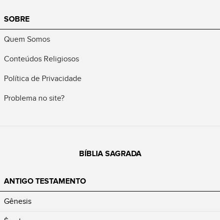
SOBRE
Quem Somos
Conteúdos Religiosos
Política de Privacidade
Problema no site?
BÍBLIA SAGRADA
ANTIGO TESTAMENTO
Gênesis