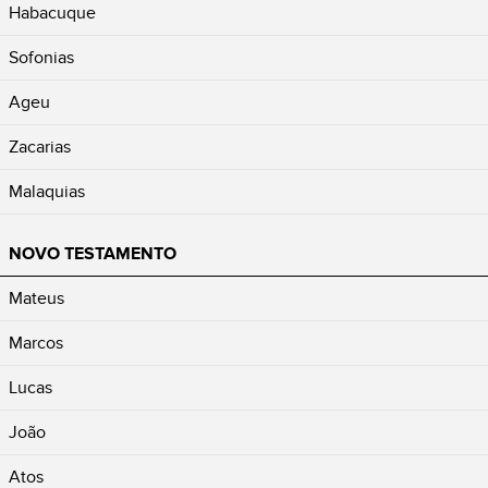
Habacuque
Sofonias
Ageu
Zacarias
Malaquias
NOVO TESTAMENTO
Mateus
Marcos
Lucas
João
Atos