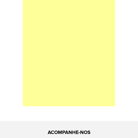
ACOMPANHE-NOS