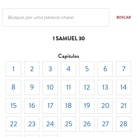
BUSCAR
1 SAMUEL 30
Capítulos
1
2
3
4
5
6
7
8
9
10
11
12
13
14
15
16
17
18
19
20
21
22
23
24
25
26
27
28