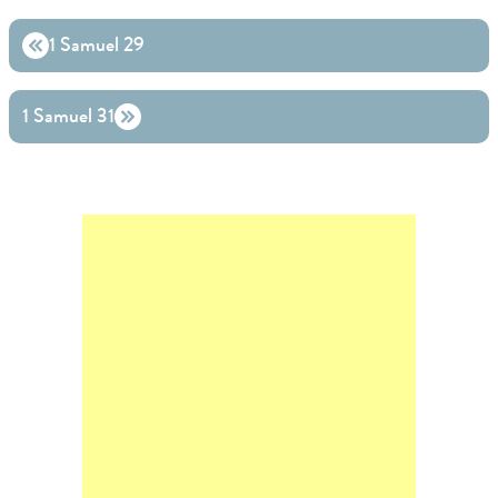
1 Samuel 29
1 Samuel 31