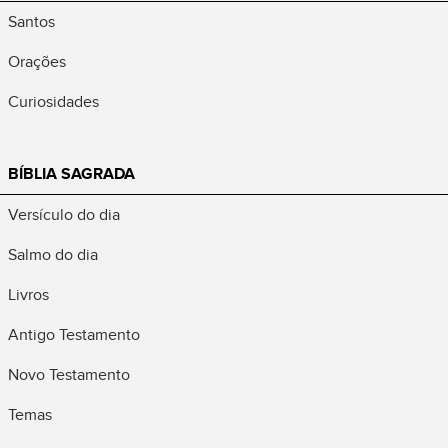
Santos
Orações
Curiosidades
BÍBLIA SAGRADA
Versículo do dia
Salmo do dia
Livros
Antigo Testamento
Novo Testamento
Temas