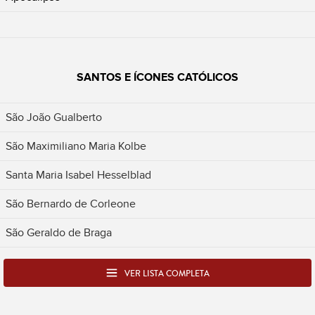
SANTOS E ÍCONES CATÓLICOS
São João Gualberto
São Maximiliano Maria Kolbe
Santa Maria Isabel Hesselblad
São Bernardo de Corleone
São Geraldo de Braga
VER LISTA COMPLETA