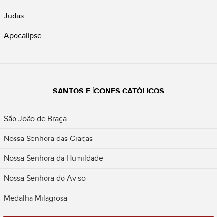
Judas
Apocalipse
SANTOS E ÍCONES CATÓLICOS
São João de Braga
Nossa Senhora das Graças
Nossa Senhora da Humildade
Nossa Senhora do Aviso
Medalha Milagrosa