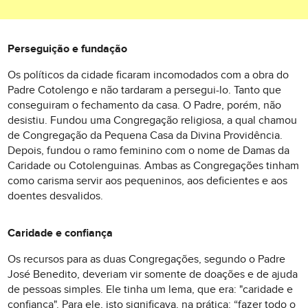
Perseguição e fundação
Os políticos da cidade ficaram incomodados com a obra do
Padre Cotolengo e não tardaram a persegui-lo. Tanto que
conseguiram o fechamento da casa. O Padre, porém, não
desistiu. Fundou uma Congregação religiosa, a qual chamou
de Congregação da Pequena Casa da Divina Providência.
Depois, fundou o ramo feminino com o nome de Damas da
Caridade ou Cotolenguinas. Ambas as Congregações tinham
como carisma servir aos pequeninos, aos deficientes e aos
doentes desvalidos.
Caridade e confiança
Os recursos para as duas Congregações, segundo o Padre
José Benedito, deveriam vir somente de doações e de ajuda
de pessoas simples. Ele tinha um lema, que era: "caridade e
confiança". Para ele, isto significava, na prática: “fazer todo o