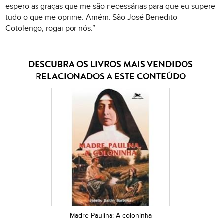
espero as graças que me são necessárias para que eu supere
tudo o que me oprime. Amém. São José Benedito
Cotolengo, rogai por nós.”
DESCUBRA OS LIVROS MAIS VENDIDOS
RELACIONADOS A ESTE CONTEÚDO
Madre Paulina: A coloninha