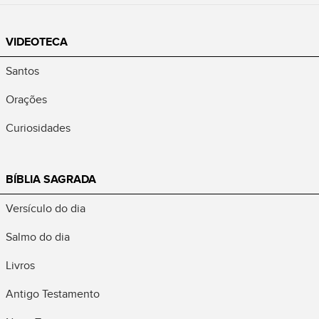
VIDEOTECA
Santos
Orações
Curiosidades
BÍBLIA SAGRADA
Versículo do dia
Salmo do dia
Livros
Antigo Testamento