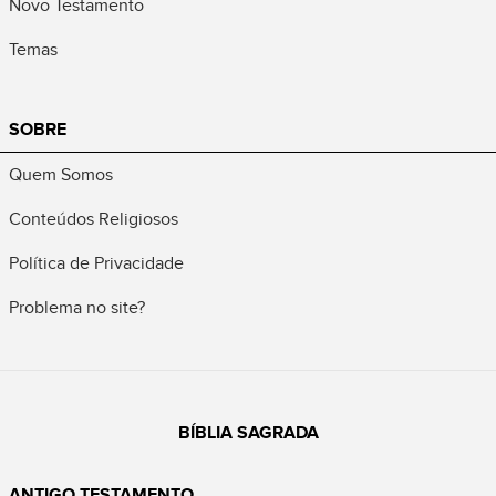
Novo Testamento
Temas
SOBRE
Quem Somos
Conteúdos Religiosos
Política de Privacidade
Problema no site?
BÍBLIA SAGRADA
ANTIGO TESTAMENTO