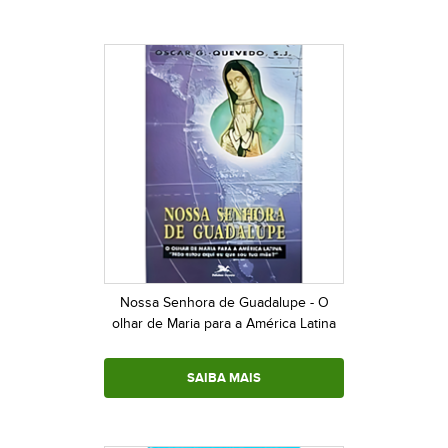
Nossa Senhora de Guadalupe - O
olhar de Maria para a América Latina
SAIBA MAIS