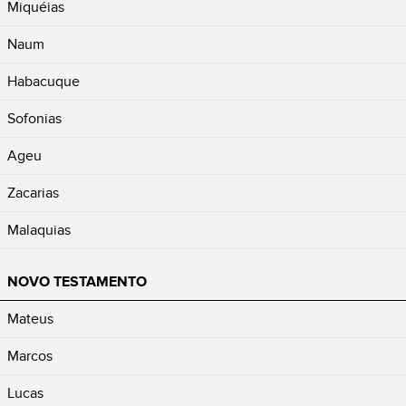
Miquéias
Naum
Habacuque
Sofonias
Ageu
Zacarias
Malaquias
NOVO TESTAMENTO
Mateus
Marcos
Lucas