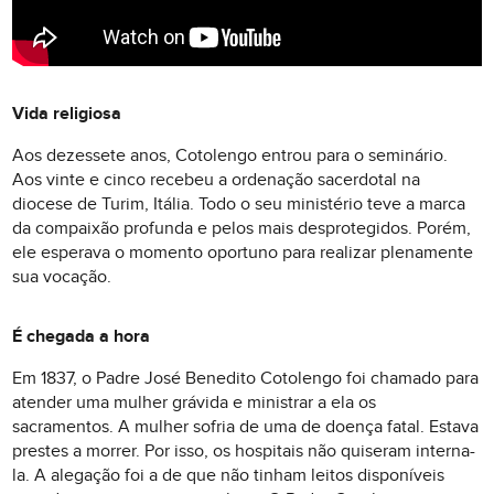
Vida religiosa
Aos dezessete anos, Cotolengo entrou para o seminário.
Aos vinte e cinco recebeu a ordenação sacerdotal na
diocese de Turim, Itália. Todo o seu ministério teve a marca
da compaixão profunda e pelos mais desprotegidos. Porém,
ele esperava o momento oportuno para realizar plenamente
sua vocação.
É chegada a hora
Em 1837, o Padre José Benedito Cotolengo foi chamado para
atender uma mulher grávida e ministrar a ela os
sacramentos. A mulher sofria de uma de doença fatal. Estava
prestes a morrer. Por isso, os hospitais não quiseram interna-
la. A alegação foi a de que não tinham leitos disponíveis