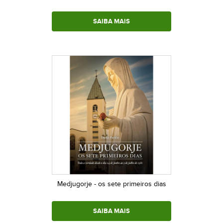
SAIBA MAIS
Medjugorje - os sete primeiros dias
SAIBA MAIS