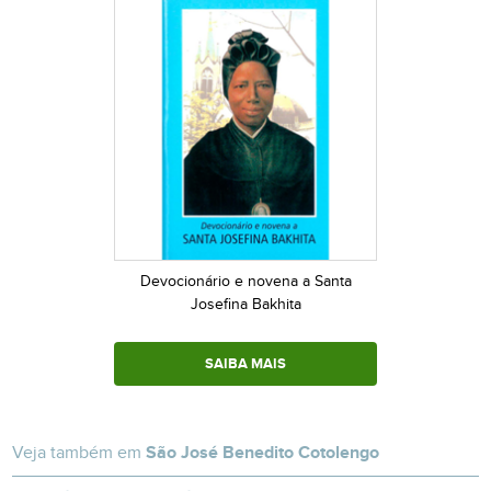
Devocionário e novena a Santa
Josefina Bakhita
SAIBA MAIS
Veja também em
São José Benedito Cotolengo