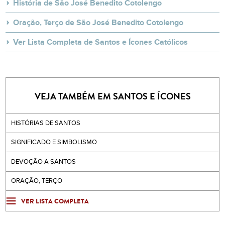
História de São José Benedito Cotolengo
Oração, Terço de São José Benedito Cotolengo
Ver Lista Completa de Santos e Ícones Católicos
VEJA TAMBÉM EM SANTOS E ÍCONES
HISTÓRIAS DE SANTOS
SIGNIFICADO E SIMBOLISMO
DEVOÇÃO A SANTOS
ORAÇÃO, TERÇO
VER LISTA COMPLETA