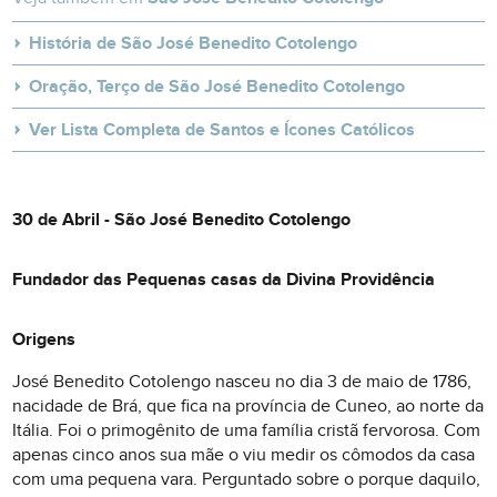
História de São José Benedito Cotolengo
Oração, Terço de São José Benedito Cotolengo
Ver Lista Completa de Santos e Ícones Católicos
30 de Abril - São José Benedito Cotolengo
Fundador das Pequenas casas da Divina Providência
Origens
José Benedito Cotolengo nasceu no dia 3 de maio de 1786,
nacidade de Brá, que fica na província de Cuneo, ao norte da
Itália. Foi o primogênito de uma família cristã fervorosa. Com
apenas cinco anos sua mãe o viu medir os cômodos da casa
com uma pequena vara. Perguntado sobre o porque daquilo,