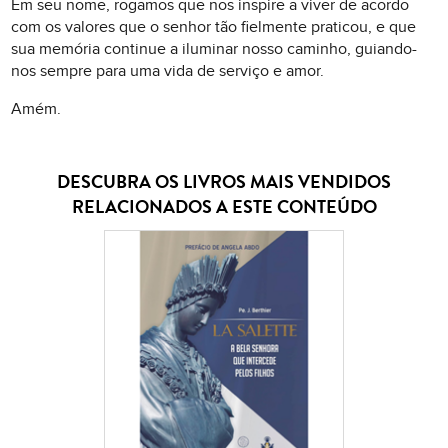
Em seu nome, rogamos que nos inspire a viver de acordo
com os valores que o senhor tão fielmente praticou, e que
sua memória continue a iluminar nosso caminho, guiando-
nos sempre para uma vida de serviço e amor.
Amém.
DESCUBRA OS LIVROS MAIS VENDIDOS
RELACIONADOS A ESTE CONTEÚDO