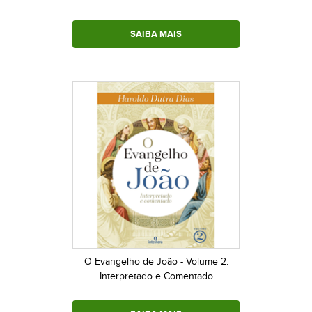
SAIBA MAIS
O Evangelho de João - Volume 2:
Interpretado e Comentado