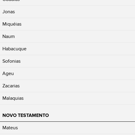
Jonas
Miquéias
Naum
Habacuque
Sofonias
Ageu
Zacarias
Malaquias
NOVO TESTAMENTO
Mateus