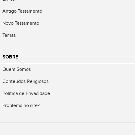
Antigo Testamento
Novo Testamento
Temas
SOBRE
Quem Somos
Conteúdos Religiosos
Política de Privacidade
Problema no site?