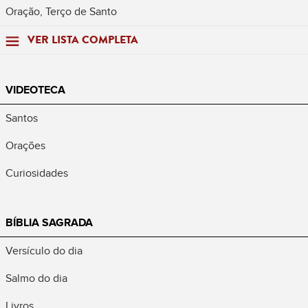
Oração, Terço de Santo
VER LISTA COMPLETA
VIDEOTECA
Santos
Orações
Curiosidades
BÍBLIA SAGRADA
Versículo do dia
Salmo do dia
Livros