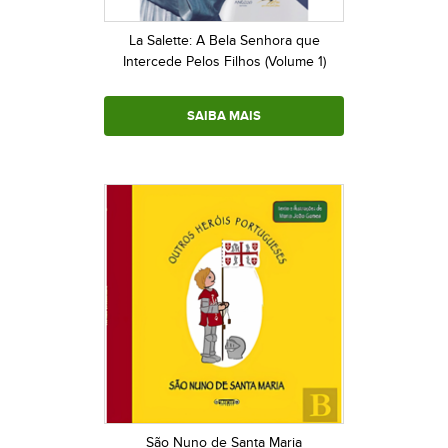
La Salette: A Bela Senhora que
Intercede Pelos Filhos (Volume 1)
SAIBA MAIS
São Nuno de Santa Maria