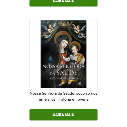
SAIBA MAIS
Nossa Senhora da Saúde: socorro dos
enfermos: História e novena
SAIBA MAIS