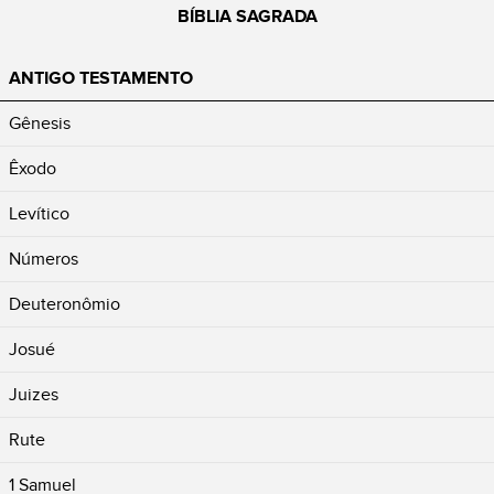
BÍBLIA SAGRADA
ANTIGO TESTAMENTO
Gênesis
Êxodo
Levítico
Números
Deuteronômio
Josué
Juizes
Rute
1 Samuel