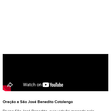
Oração a São José Benedito Cotolengo