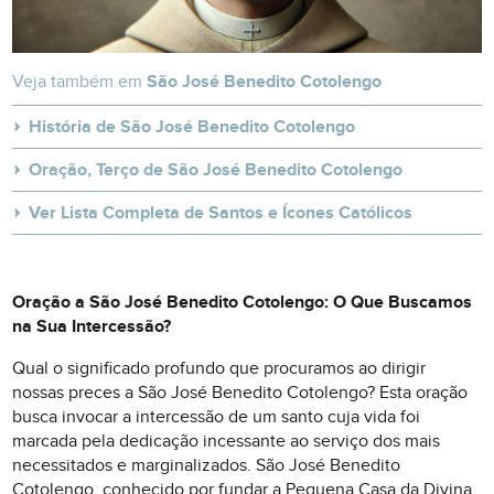
Veja também em
São José Benedito Cotolengo
História de São José Benedito Cotolengo
Oração, Terço de São José Benedito Cotolengo
Ver Lista Completa de Santos e Ícones Católicos
Oração a São José Benedito Cotolengo: O Que Buscamos
na Sua Intercessão?
Qual o significado profundo que procuramos ao dirigir
nossas preces a São José Benedito Cotolengo? Esta oração
busca invocar a intercessão de um santo cuja vida foi
marcada pela dedicação incessante ao serviço dos mais
necessitados e marginalizados. São José Benedito
Cotolengo, conhecido por fundar a Pequena Casa da Divina