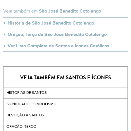
Veja também em
São José Benedito Cotolengo
História de São José Benedito Cotolengo
Oração, Terço de São José Benedito Cotolengo
Ver Lista Completa de Santos e Ícones Católicos
VEJA TAMBÉM EM SANTOS E ÍCONES
HISTÓRIAS DE SANTOS
SIGNIFICADO E SIMBOLISMO
DEVOÇÃO A SANTOS
ORAÇÃO, TERÇO