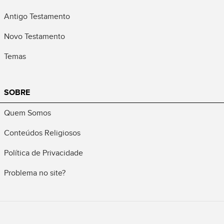
Antigo Testamento
Novo Testamento
Temas
SOBRE
Quem Somos
Conteúdos Religiosos
Política de Privacidade
Problema no site?