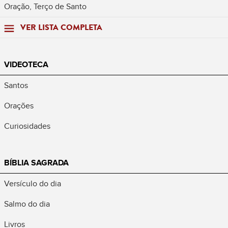
Oração, Terço de Santo
VER LISTA COMPLETA
VIDEOTECA
Santos
Orações
Curiosidades
BÍBLIA SAGRADA
Versículo do dia
Salmo do dia
Livros