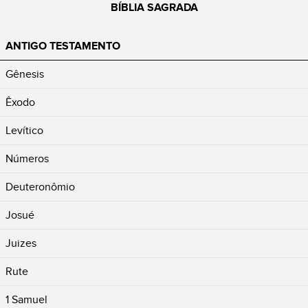
BÍBLIA SAGRADA
ANTIGO TESTAMENTO
Gênesis
Êxodo
Levítico
Números
Deuteronômio
Josué
Juizes
Rute
1 Samuel