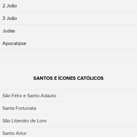
2 João
3 João
Judas
Apocalipse
SANTOS E ÍCONES CATÓLICOS
São Félix e Santo Adauto
Santa Fortunata
São Liberato de Loro
Santo Artur