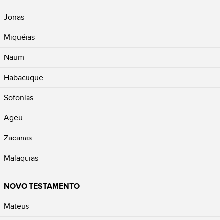
Jonas
Miquéias
Naum
Habacuque
Sofonias
Ageu
Zacarias
Malaquias
NOVO TESTAMENTO
Mateus