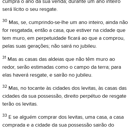
cumpra o ano da sua venda; durante um ano inteiro
será lícito o seu resgate.
30
Mas, se, cumprindo-se-lhe um ano inteiro, ainda não
for resgatada, então a casa, que estiver na cidade que
tem muro, em perpetuidade ficará ao que a comprou,
pelas suas gerações; não sairá no jubileu.
31
Mas as casas das aldeias que não têm muro ao
redor, serão estimadas como o campo da terra; para
elas haverá resgate, e sairão no jubileu.
32
Mas, no tocante às cidades dos levitas, às casas das
cidades da sua possessão, direito perpétuo de resgate
terão os levitas.
33
E se alguém comprar dos levitas, uma casa, a casa
comprada e a cidade da sua possessão sairão do