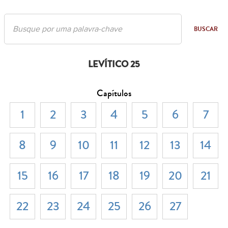
BUSCAR
LEVÍTICO 25
Capítulos
1
2
3
4
5
6
7
8
9
10
11
12
13
14
15
16
17
18
19
20
21
22
23
24
25
26
27