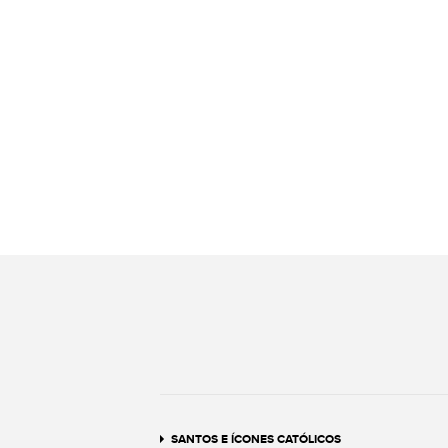
SANTOS E ÍCONES CATÓLICOS