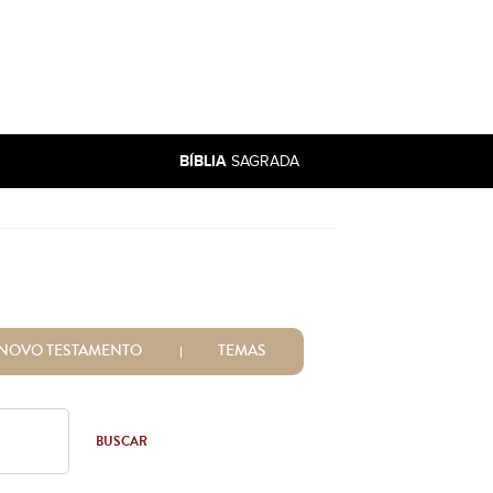
BÍBLIA
SAGRADA
NOVO TESTAMENTO
TEMAS
BUSCAR