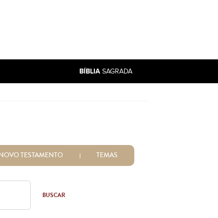
BÍBLIA
SAGRADA
NOVO TESTAMENTO
TEMAS
BUSCAR