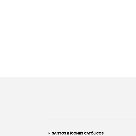
SANTOS E ÍCONES CATÓLICOS