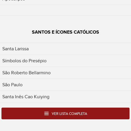
SANTOS E ÍCONES CATÓLICOS
Santa Larissa
Símbolos do Presépio
São Roberto Bellarmino
São Paulo
Santa Inês Cao Kuiying
VER LISTA COMPLETA