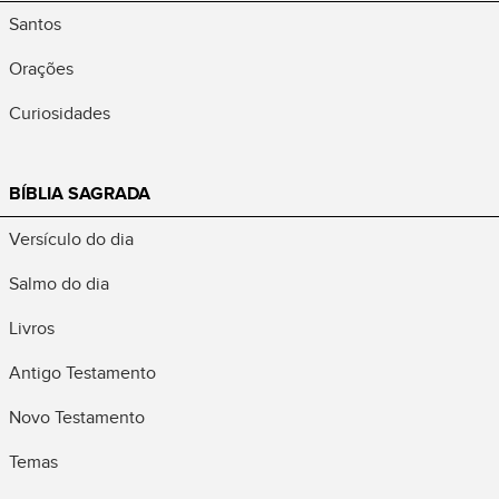
Santos
Orações
Curiosidades
BÍBLIA SAGRADA
Versículo do dia
Salmo do dia
Livros
Antigo Testamento
Novo Testamento
Temas