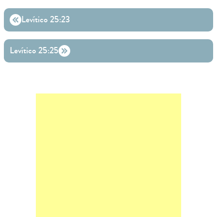
Levítico 25:23
Levítico 25:25