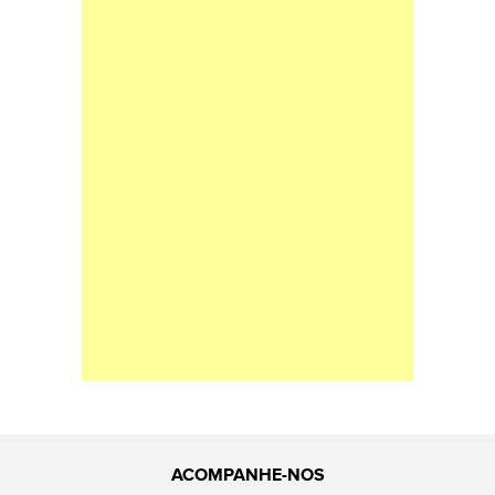
ACOMPANHE-NOS