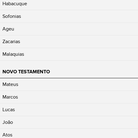
Habacuque
Sofonias
Ageu
Zacarias
Malaquias
NOVO TESTAMENTO
Mateus
Marcos
Lucas
João
Atos