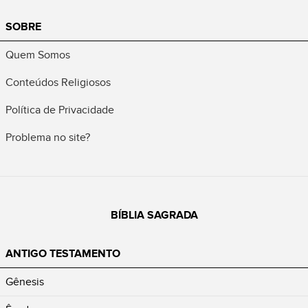
SOBRE
Quem Somos
Conteúdos Religiosos
Política de Privacidade
Problema no site?
BÍBLIA SAGRADA
ANTIGO TESTAMENTO
Gênesis