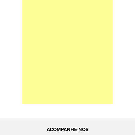
ACOMPANHE-NOS