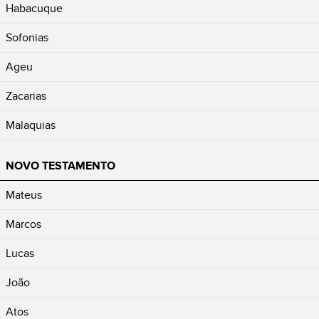
Habacuque
Sofonias
Ageu
Zacarias
Malaquias
NOVO TESTAMENTO
Mateus
Marcos
Lucas
João
Atos