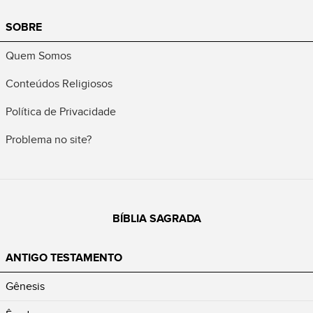
SOBRE
Quem Somos
Conteúdos Religiosos
Política de Privacidade
Problema no site?
BÍBLIA SAGRADA
ANTIGO TESTAMENTO
Gênesis