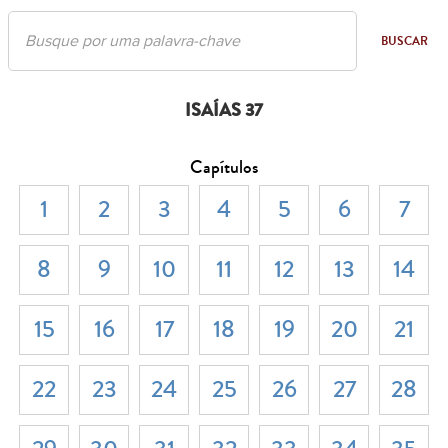
BUSCAR
ISAÍAS 37
Capítulos
1
2
3
4
5
6
7
8
9
10
11
12
13
14
15
16
17
18
19
20
21
22
23
24
25
26
27
28