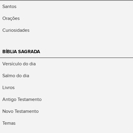
Santos
Orações
Curiosidades
BÍBLIA SAGRADA
Versículo do dia
Salmo do dia
Livros
Antigo Testamento
Novo Testamento
Temas