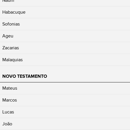
Naum
Habacuque
Sofonias
Ageu
Zacarias
Malaquias
NOVO TESTAMENTO
Mateus
Marcos
Lucas
João