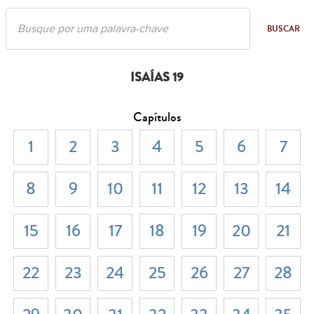
BUSCAR
ISAÍAS 19
Capítulos
1
2
3
4
5
6
7
8
9
10
11
12
13
14
15
16
17
18
19
20
21
22
23
24
25
26
27
28