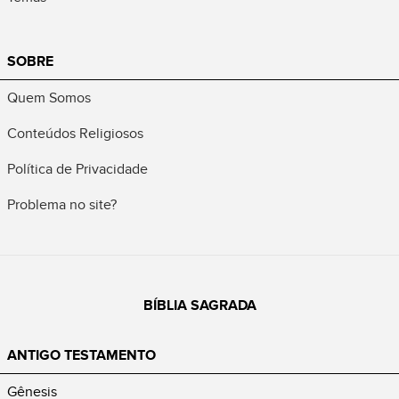
SOBRE
Quem Somos
Conteúdos Religiosos
Política de Privacidade
Problema no site?
BÍBLIA SAGRADA
ANTIGO TESTAMENTO
Gênesis