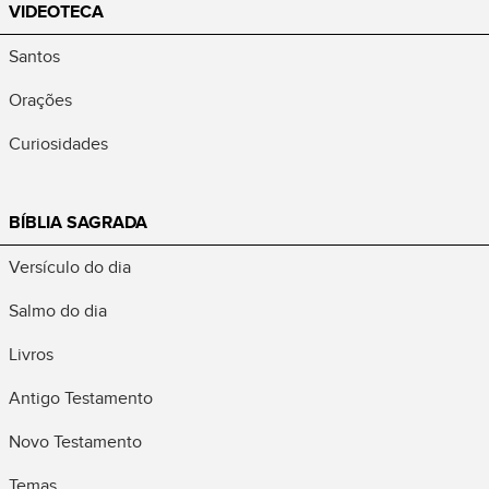
VIDEOTECA
Santos
Orações
Curiosidades
BÍBLIA SAGRADA
Versículo do dia
Salmo do dia
Livros
Antigo Testamento
Novo Testamento
Temas