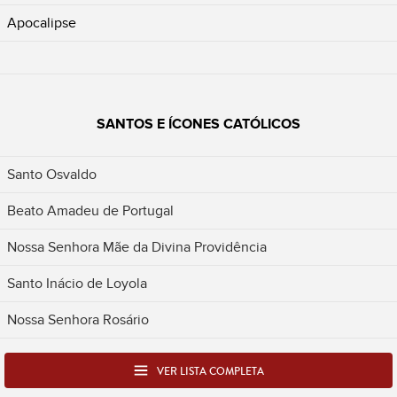
Apocalipse
SANTOS E ÍCONES CATÓLICOS
Santo Osvaldo
Beato Amadeu de Portugal
Nossa Senhora Mãe da Divina Providência
Santo Inácio de Loyola
Nossa Senhora Rosário
VER LISTA COMPLETA