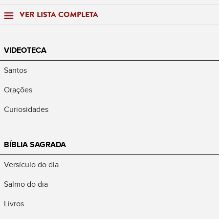
VER LISTA COMPLETA
VIDEOTECA
Santos
Orações
Curiosidades
BÍBLIA SAGRADA
Versículo do dia
Salmo do dia
Livros