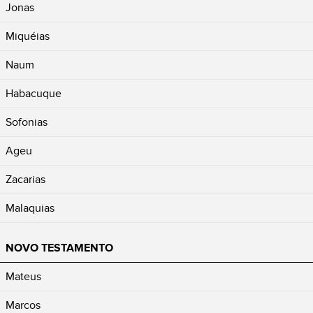
Jonas
Miquéias
Naum
Habacuque
Sofonias
Ageu
Zacarias
Malaquias
NOVO TESTAMENTO
Mateus
Marcos