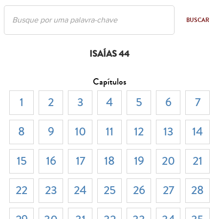
BUSCAR
ISAÍAS 44
Capítulos
1
2
3
4
5
6
7
8
9
10
11
12
13
14
15
16
17
18
19
20
21
22
23
24
25
26
27
28