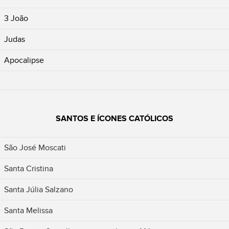
3 João
Judas
Apocalipse
SANTOS E ÍCONES CATÓLICOS
São José Moscati
Santa Cristina
Santa Júlia Salzano
Santa Melissa