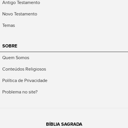
Antigo Testamento
Novo Testamento
Temas
SOBRE
Quem Somos
Conteúdos Religiosos
Política de Privacidade
Problema no site?
BÍBLIA SAGRADA