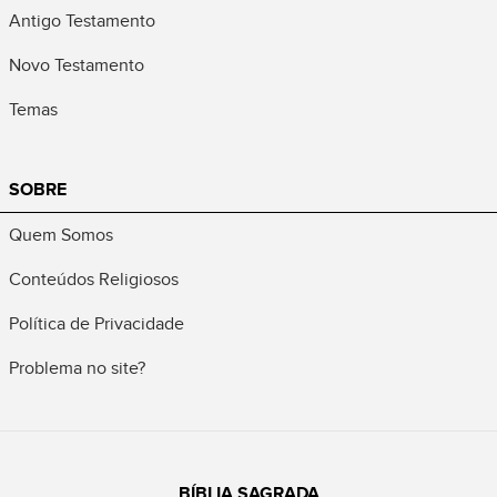
Antigo Testamento
Novo Testamento
Temas
SOBRE
Quem Somos
Conteúdos Religiosos
Política de Privacidade
Problema no site?
BÍBLIA SAGRADA