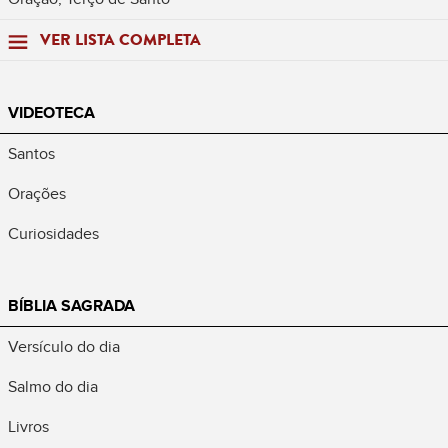
VER LISTA COMPLETA
VIDEOTECA
Santos
Orações
Curiosidades
BÍBLIA SAGRADA
Versículo do dia
Salmo do dia
Livros