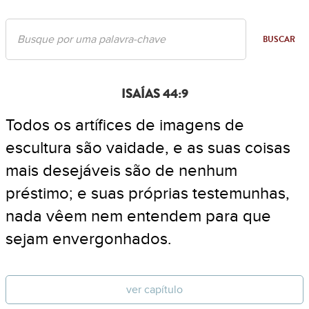
BUSCAR
ISAÍAS 44:9
Todos os artífices de imagens de
escultura são vaidade, e as suas coisas
mais desejáveis são de nenhum
préstimo; e suas próprias testemunhas,
nada vêem nem entendem para que
sejam envergonhados.
ver capítulo