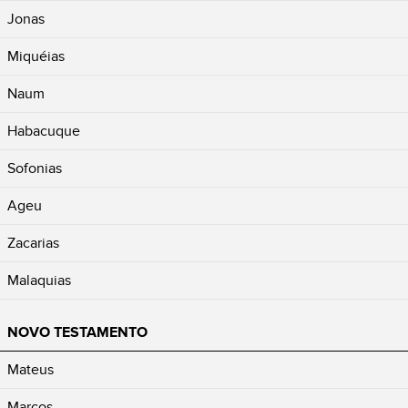
Jonas
Miquéias
Naum
Habacuque
Sofonias
Ageu
Zacarias
Malaquias
NOVO TESTAMENTO
Mateus
Marcos