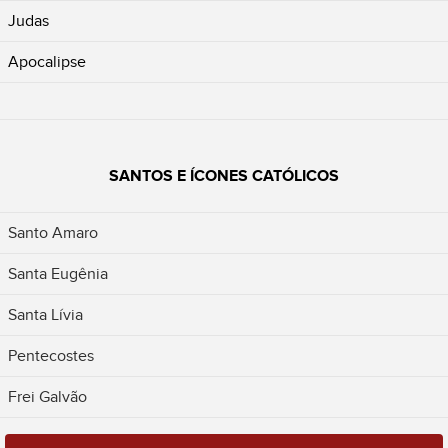
Judas
Apocalipse
SANTOS E ÍCONES CATÓLICOS
Santo Amaro
Santa Eugênia
Santa Lívia
Pentecostes
Frei Galvão