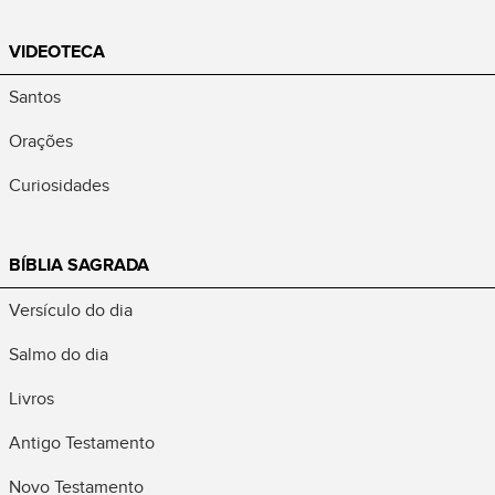
VIDEOTECA
Santos
Orações
Curiosidades
BÍBLIA SAGRADA
Versículo do dia
Salmo do dia
Livros
Antigo Testamento
Novo Testamento