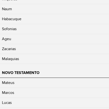
Naum
Habacuque
Sofonias
Ageu
Zacarias
Malaquias
NOVO TESTAMENTO
Mateus
Marcos
Lucas