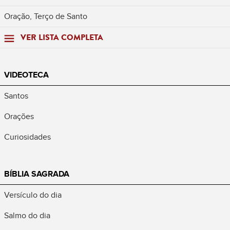
Oração, Terço de Santo
VER LISTA COMPLETA
VIDEOTECA
Santos
Orações
Curiosidades
BÍBLIA SAGRADA
Versículo do dia
Salmo do dia