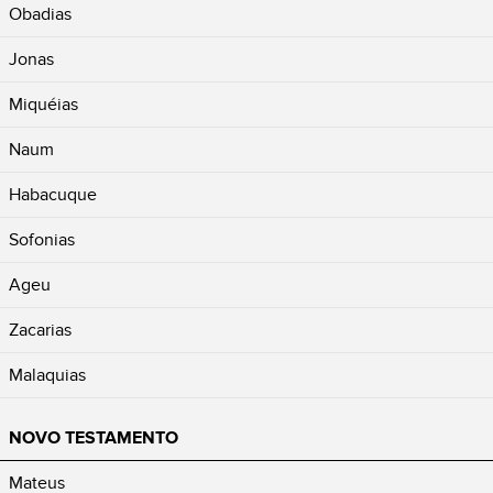
Obadias
Jonas
Miquéias
Naum
Habacuque
Sofonias
Ageu
Zacarias
Malaquias
NOVO TESTAMENTO
Mateus