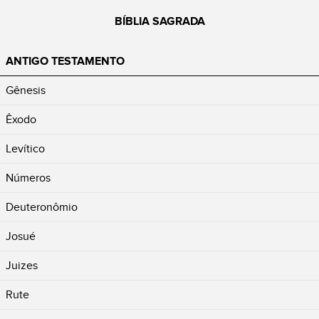
BÍBLIA SAGRADA
ANTIGO TESTAMENTO
Gênesis
Êxodo
Levítico
Números
Deuteronômio
Josué
Juizes
Rute