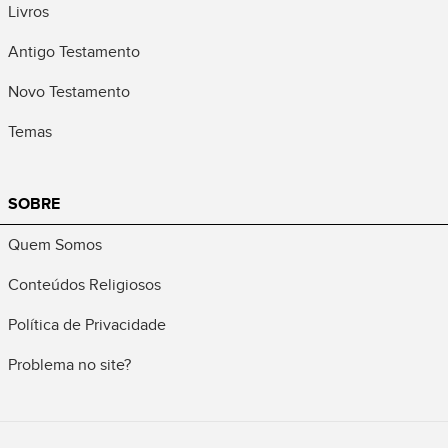
Livros
Antigo Testamento
Novo Testamento
Temas
SOBRE
Quem Somos
Conteúdos Religiosos
Política de Privacidade
Problema no site?