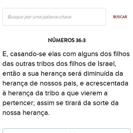
BUSCAR
NÚMEROS 36:3
E, casando-se elas com alguns dos filhos
das outras tribos dos filhos de Israel,
então a sua herança será diminuída da
herança de nossos pais, e acrescentada
à herança da tribo a que vierem a
pertencer; assim se tirará da sorte da
nossa herança.