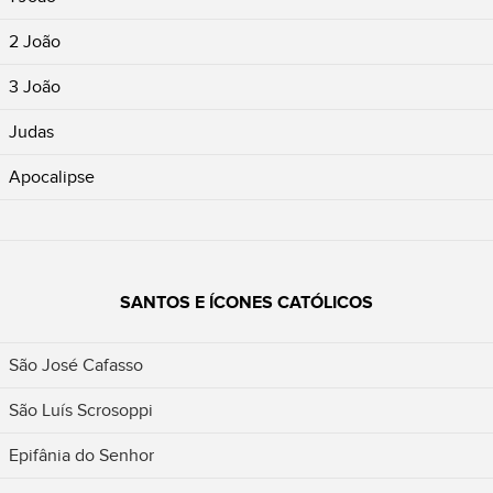
2 João
3 João
Judas
Apocalipse
SANTOS E ÍCONES CATÓLICOS
São José Cafasso
São Luís Scrosoppi
Epifânia do Senhor