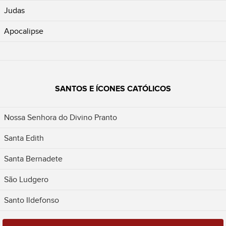
Judas
Apocalipse
SANTOS E ÍCONES CATÓLICOS
Nossa Senhora do Divino Pranto
Santa Edith
Santa Bernadete
São Ludgero
Santo Ildefonso