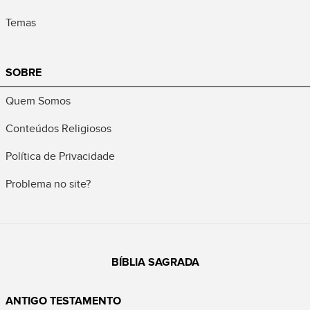
Temas
SOBRE
Quem Somos
Conteúdos Religiosos
Política de Privacidade
Problema no site?
BÍBLIA SAGRADA
ANTIGO TESTAMENTO