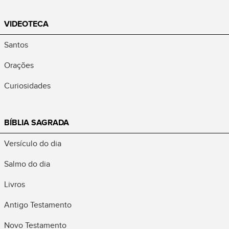
VIDEOTECA
Santos
Orações
Curiosidades
BÍBLIA SAGRADA
Versículo do dia
Salmo do dia
Livros
Antigo Testamento
Novo Testamento