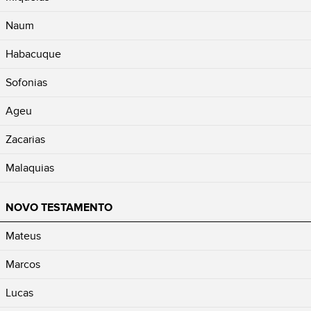
Naum
Habacuque
Sofonias
Ageu
Zacarias
Malaquias
NOVO TESTAMENTO
Mateus
Marcos
Lucas