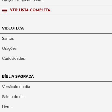
VER LISTA COMPLETA
VIDEOTECA
Santos
Orações
Curiosidades
BÍBLIA SAGRADA
Versículo do dia
Salmo do dia
Livros