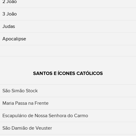
2 João
3 João
Judas
Apocalipse
SANTOS E ÍCONES CATÓLICOS
São Simão Stock
Maria Passa na Frente
Escapulário de Nossa Senhora do Carmo
São Damião de Veuster