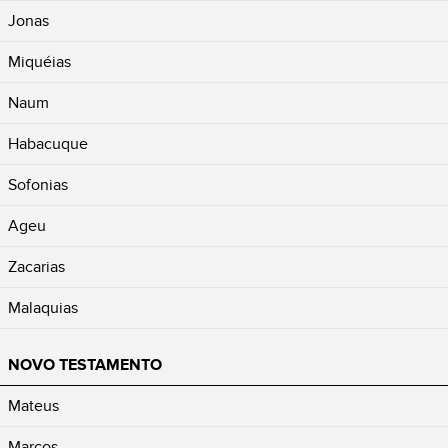
Jonas
Miquéias
Naum
Habacuque
Sofonias
Ageu
Zacarias
Malaquias
NOVO TESTAMENTO
Mateus
Marcos