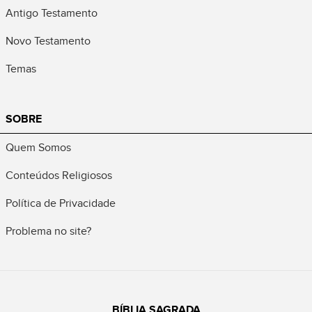
Antigo Testamento
Novo Testamento
Temas
SOBRE
Quem Somos
Conteúdos Religiosos
Política de Privacidade
Problema no site?
BÍBLIA SAGRADA