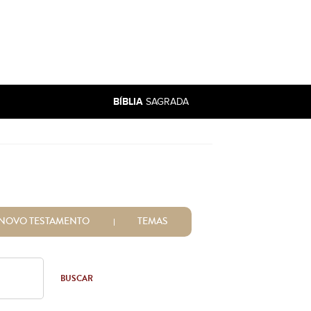
BÍBLIA
SAGRADA
NOVO TESTAMENTO
TEMAS
BUSCAR