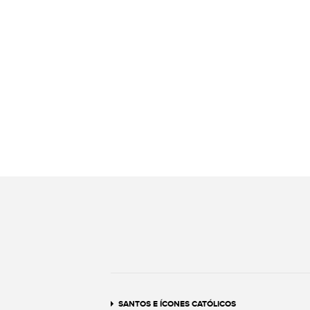
SANTOS E ÍCONES CATÓLICOS