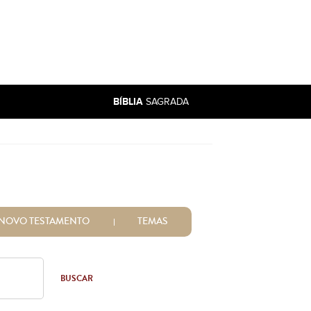
BÍBLIA
SAGRADA
NOVO TESTAMENTO
TEMAS
BUSCAR