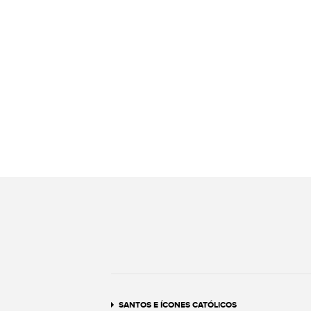
SANTOS E ÍCONES CATÓLICOS