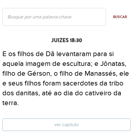
BUSCAR
JUIZES 18:30
E os filhos de Dã levantaram para si
aquela imagem de escultura; e Jônatas,
filho de Gérson, o filho de Manassés, ele
e seus filhos foram sacerdotes da tribo
dos danitas, até ao dia do cativeiro da
terra.
ver capítulo