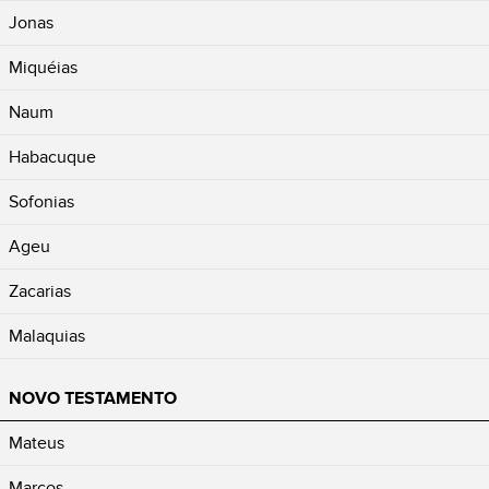
Jonas
Miquéias
Naum
Habacuque
Sofonias
Ageu
Zacarias
Malaquias
NOVO TESTAMENTO
Mateus
Marcos