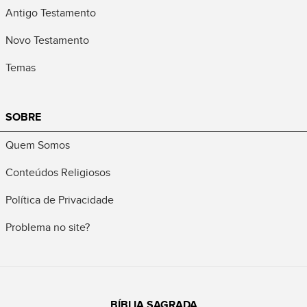
Antigo Testamento
Novo Testamento
Temas
SOBRE
Quem Somos
Conteúdos Religiosos
Política de Privacidade
Problema no site?
BÍBLIA SAGRADA