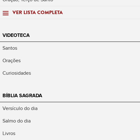
VER LISTA COMPLETA
VIDEOTECA
Santos
Orações
Curiosidades
BÍBLIA SAGRADA
Versículo do dia
Salmo do dia
Livros