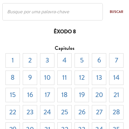
BUSCAR
ÊXODO 8
Capítulos
1
2
3
4
5
6
7
8
9
10
11
12
13
14
15
16
17
18
19
20
21
22
23
24
25
26
27
28