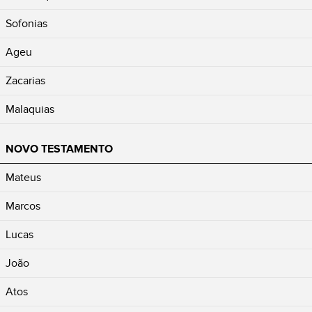
Sofonias
Ageu
Zacarias
Malaquias
NOVO TESTAMENTO
Mateus
Marcos
Lucas
João
Atos