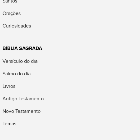
Santos
Orações
Curiosidades
BÍBLIA SAGRADA
Versículo do dia
Salmo do dia
Livros
Antigo Testamento
Novo Testamento
Temas