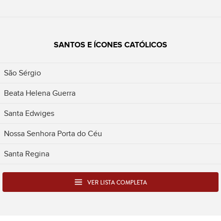
SANTOS E ÍCONES CATÓLICOS
São Sérgio
Beata Helena Guerra
Santa Edwiges
Nossa Senhora Porta do Céu
Santa Regina
VER LISTA COMPLETA