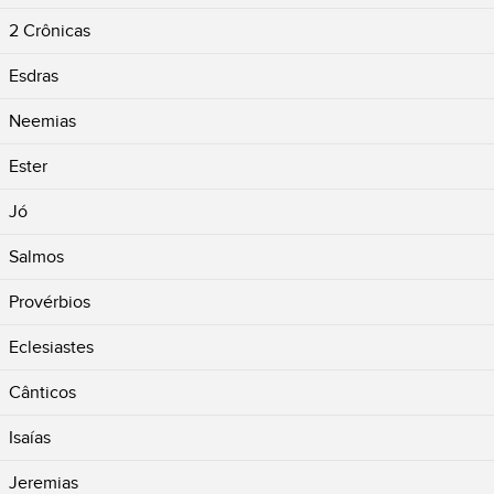
2 Crônicas
Esdras
Neemias
Ester
Jó
Salmos
Provérbios
Eclesiastes
Cânticos
Isaías
Jeremias