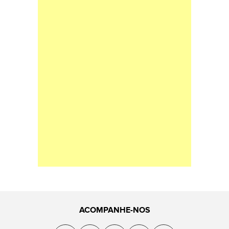
ACOMPANHE-NOS