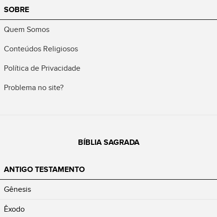
SOBRE
Quem Somos
Conteúdos Religiosos
Política de Privacidade
Problema no site?
BÍBLIA SAGRADA
ANTIGO TESTAMENTO
Gênesis
Êxodo