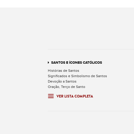
SANTOS E ÍCONES CATÓLICOS
Histórias de Santos
Significados e Simbolismo de Santos
Devoção a Santos
Oração, Terço de Santo
VER LISTA COMPLETA