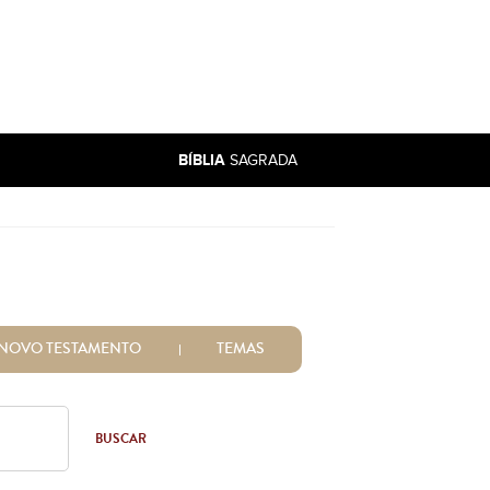
BÍBLIA
SAGRADA
NOVO TESTAMENTO
TEMAS
BUSCAR