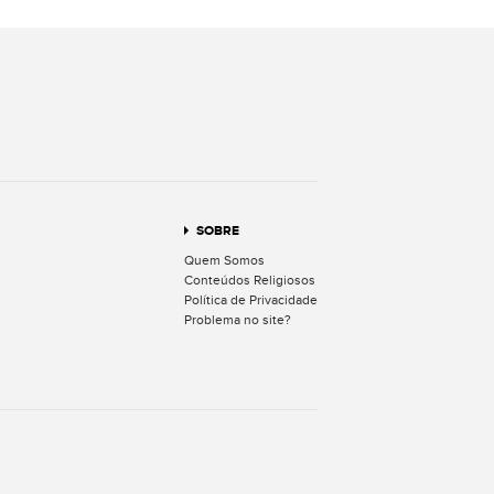
terest
SOBRE
Quem Somos
Conteúdos Religiosos
Política de Privacidade
Problema no site?