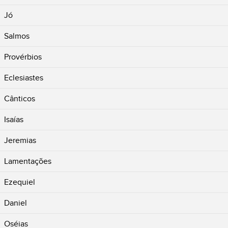
Jó
Salmos
Provérbios
Eclesiastes
Cânticos
Isaías
Jeremias
Lamentações
Ezequiel
Daniel
Oséias