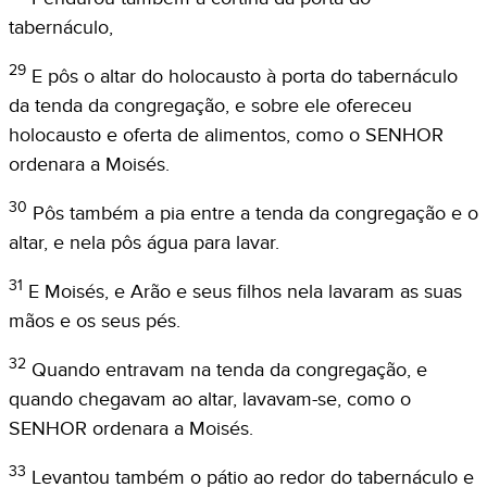
tabernáculo,
29
E pôs o altar do holocausto à porta do tabernáculo
da tenda da congregação, e sobre ele ofereceu
holocausto e oferta de alimentos, como o SENHOR
ordenara a Moisés.
30
Pôs também a pia entre a tenda da congregação e o
altar, e nela pôs água para lavar.
31
E Moisés, e Arão e seus filhos nela lavaram as suas
mãos e os seus pés.
32
Quando entravam na tenda da congregação, e
quando chegavam ao altar, lavavam-se, como o
SENHOR ordenara a Moisés.
33
Levantou também o pátio ao redor do tabernáculo e