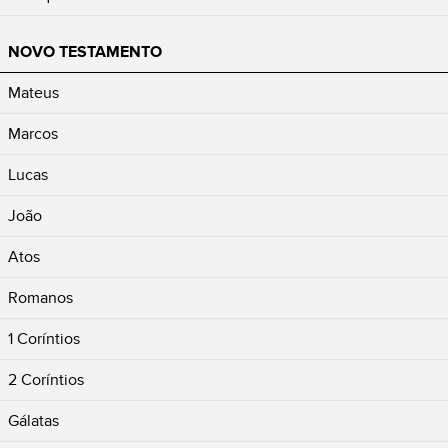
NOVO TESTAMENTO
Mateus
Marcos
Lucas
João
Atos
Romanos
1 Coríntios
2 Coríntios
Gálatas