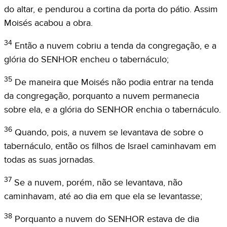
do altar, e pendurou a cortina da porta do pátio. Assim
Moisés acabou a obra.
34
Então a nuvem cobriu a tenda da congregação, e a
glória do SENHOR encheu o tabernáculo;
35
De maneira que Moisés não podia entrar na tenda
da congregação, porquanto a nuvem permanecia
sobre ela, e a glória do SENHOR enchia o tabernáculo.
36
Quando, pois, a nuvem se levantava de sobre o
tabernáculo, então os filhos de Israel caminhavam em
todas as suas jornadas.
37
Se a nuvem, porém, não se levantava, não
caminhavam, até ao dia em que ela se levantasse;
38
Porquanto a nuvem do SENHOR estava de dia