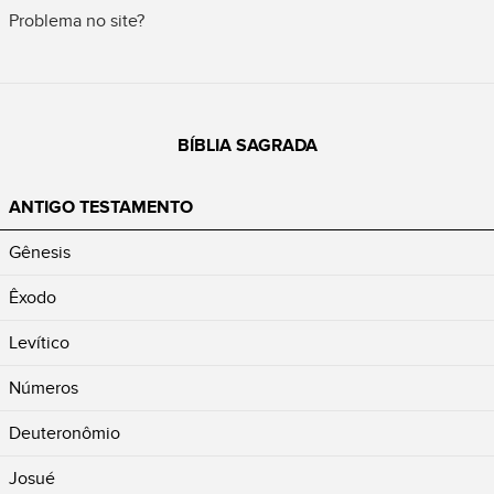
Problema no site?
BÍBLIA SAGRADA
ANTIGO TESTAMENTO
Gênesis
Êxodo
Levítico
Números
Deuteronômio
Josué