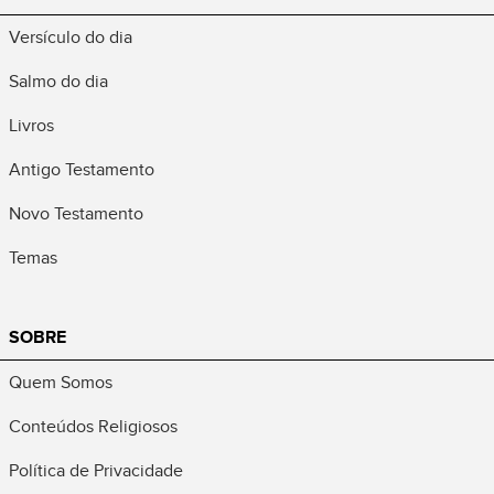
Versículo do dia
Salmo do dia
Livros
Antigo Testamento
Novo Testamento
Temas
SOBRE
Quem Somos
Conteúdos Religiosos
Política de Privacidade