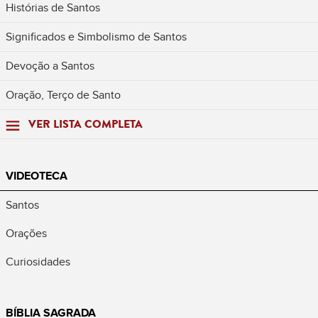
Histórias de Santos
Significados e Simbolismo de Santos
Devoção a Santos
Oração, Terço de Santo
VER LISTA COMPLETA
VIDEOTECA
Santos
Orações
Curiosidades
BÍBLIA SAGRADA