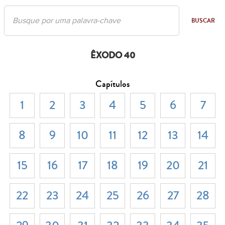
BUSCAR
ÊXODO 40
Capítulos
1
2
3
4
5
6
7
8
9
10
11
12
13
14
15
16
17
18
19
20
21
22
23
24
25
26
27
28