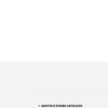
SANTOS E ÍCONES CATÓLICOS