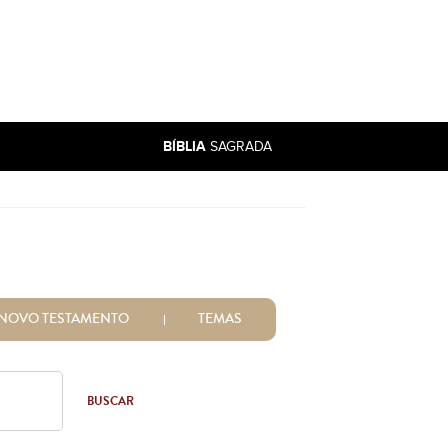
BÍBLIA
SAGRADA
NOVO TESTAMENTO
TEMAS
BUSCAR