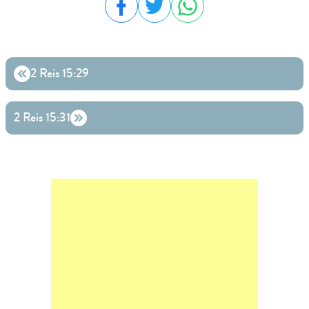
Compartilhar no Facebook
Compartilhar no Twitter
Compartilhar no WhatsA
2 Reis 15:29
2 Reis 15:31