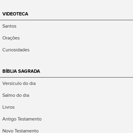
VIDEOTECA
Santos
Orações
Curiosidades
BÍBLIA SAGRADA
Versículo do dia
Salmo do dia
Livros
Antigo Testamento
Novo Testamento