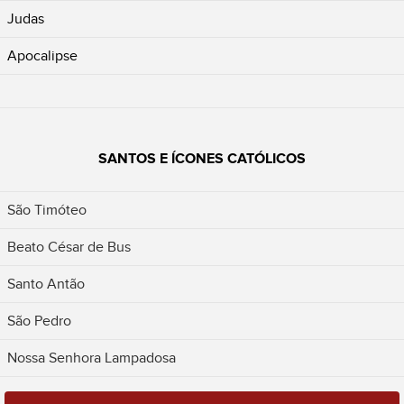
Judas
Apocalipse
SANTOS E ÍCONES CATÓLICOS
São Timóteo
Beato César de Bus
Santo Antão
São Pedro
Nossa Senhora Lampadosa