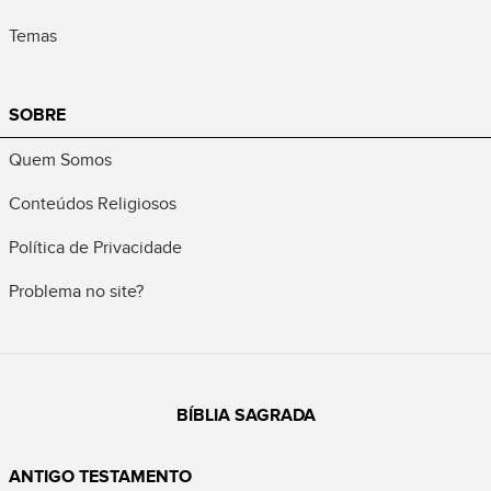
Temas
SOBRE
Quem Somos
Conteúdos Religiosos
Política de Privacidade
Problema no site?
BÍBLIA SAGRADA
ANTIGO TESTAMENTO