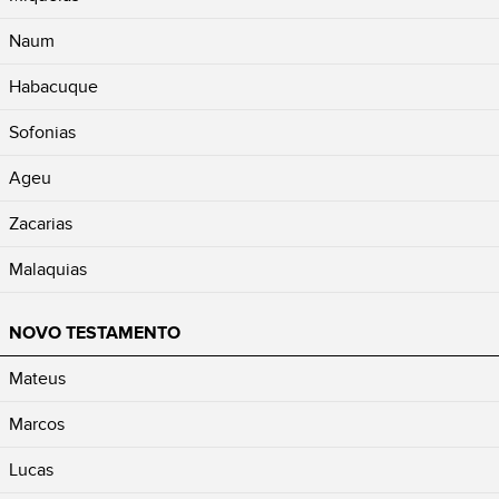
Naum
Habacuque
Sofonias
Ageu
Zacarias
Malaquias
NOVO TESTAMENTO
Mateus
Marcos
Lucas