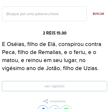
BUSCAR
2 REIS 15:30
E Oséias, filho de Elá, conspirou contra
Peca, filho de Remalias, e o feriu, e o
matou, e reinou em seu lugar, no
vigésimo ano de Jotão, filho de Uzias.
ver capítulo
compartilhar