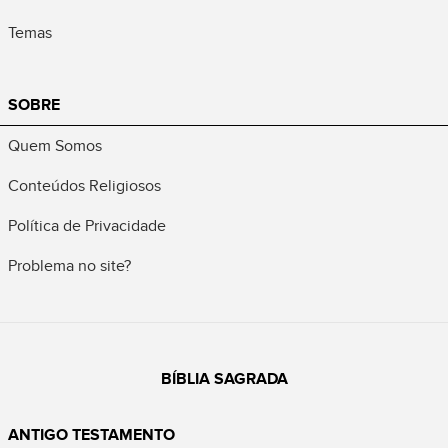
Temas
SOBRE
Quem Somos
Conteúdos Religiosos
Política de Privacidade
Problema no site?
BÍBLIA SAGRADA
ANTIGO TESTAMENTO