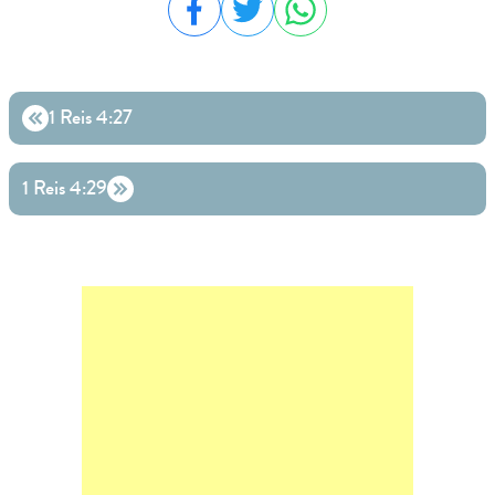
Compartilhar no Facebook
Compartilhar no Twitter
Compartilhar no WhatsA
1 Reis 4:27
1 Reis 4:29