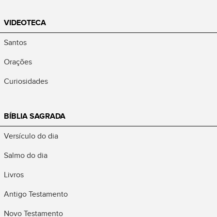
VIDEOTECA
Santos
Orações
Curiosidades
BÍBLIA SAGRADA
Versículo do dia
Salmo do dia
Livros
Antigo Testamento
Novo Testamento