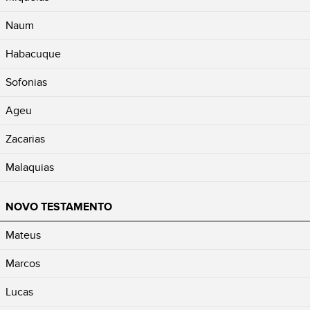
Naum
Habacuque
Sofonias
Ageu
Zacarias
Malaquias
NOVO TESTAMENTO
Mateus
Marcos
Lucas