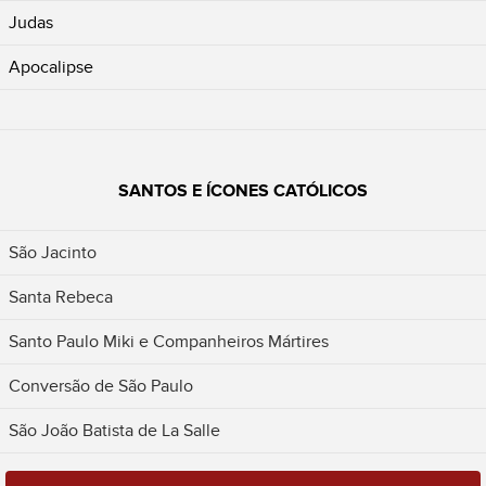
Judas
Apocalipse
SANTOS E ÍCONES CATÓLICOS
São Jacinto
Santa Rebeca
Santo Paulo Miki e Companheiros Mártires
Conversão de São Paulo
São João Batista de La Salle