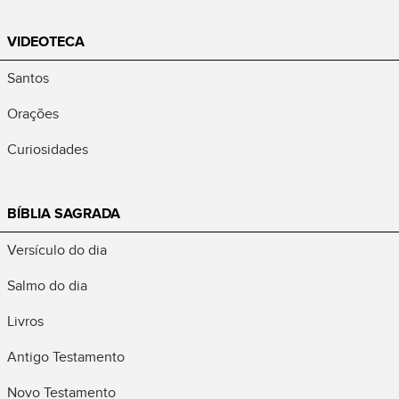
VIDEOTECA
Santos
Orações
Curiosidades
BÍBLIA SAGRADA
Versículo do dia
Salmo do dia
Livros
Antigo Testamento
Novo Testamento