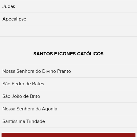
Judas
Apocalipse
SANTOS E ÍCONES CATÓLICOS
Nossa Senhora do Divino Pranto
São Pedro de Rates
São João de Brito
Nossa Senhora da Agonia
Santíssima Trindade