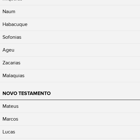
Naum
Habacuque
Sofonias
Ageu
Zacarias
Malaquias
NOVO TESTAMENTO
Mateus
Marcos
Lucas