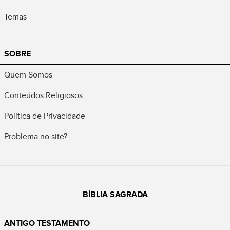
Temas
SOBRE
Quem Somos
Conteúdos Religiosos
Política de Privacidade
Problema no site?
BÍBLIA SAGRADA
ANTIGO TESTAMENTO