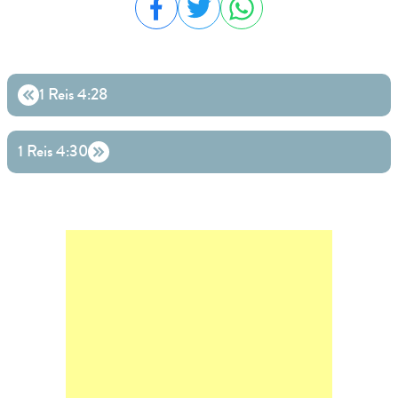
Compartilhar no Facebook
Compartilhar no Twitter
Compartilhar no WhatsA
1 Reis 4:28
1 Reis 4:30