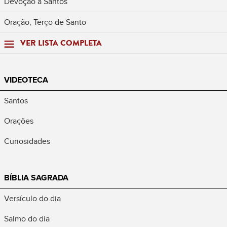
Devoção a Santos
Oração, Terço de Santo
VER LISTA COMPLETA
VIDEOTECA
Santos
Orações
Curiosidades
BÍBLIA SAGRADA
Versículo do dia
Salmo do dia