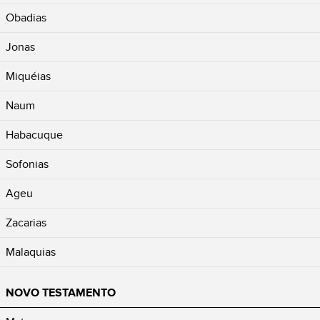
Obadias
Jonas
Miquéias
Naum
Habacuque
Sofonias
Ageu
Zacarias
Malaquias
NOVO TESTAMENTO