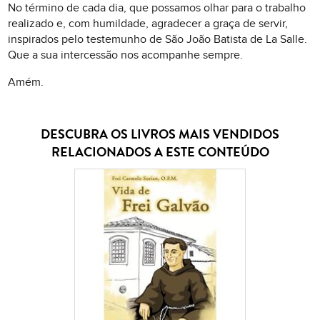
No término de cada dia, que possamos olhar para o trabalho
realizado e, com humildade, agradecer a graça de servir,
inspirados pelo testemunho de São João Batista de La Salle.
Que a sua intercessão nos acompanhe sempre.
Amém.
DESCUBRA OS LIVROS MAIS VENDIDOS
RELACIONADOS A ESTE CONTEÚDO