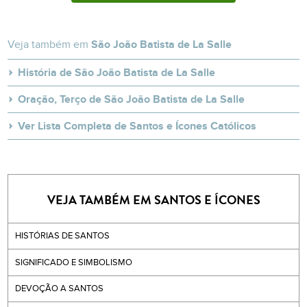
Veja também em
São João Batista de La Salle
História de São João Batista de La Salle
Oração, Terço de São João Batista de La Salle
Ver Lista Completa de Santos e Ícones Católicos
VEJA TAMBÉM EM SANTOS E ÍCONES
HISTÓRIAS DE SANTOS
SIGNIFICADO E SIMBOLISMO
DEVOÇÃO A SANTOS