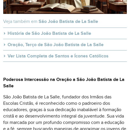
Veja também em
São João Batista de La Salle
História de São João Batista de La Salle
Oração, Terço de São João Batista de La Salle
Ver Lista Completa de Santos e Ícones Católicos
Poderosa Intercessão na Oração a São João Batista de La
Salle
São João Batista de La Salle, fundador dos Irmãos das
Escolas Cristãs, é reconhecido como o padroeiro dos
educadores, graças à sua dedicação inabalável à formação
cristã e ao desenvolvimento integral da juventude. Sua vida
foi marcada por um profundo compromisso com a educação
e a fé, sempre buscando maneiras de aproximar os jovens de