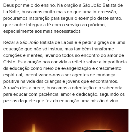
Deus por meio do ensino. Na oração a São João Batista de
La Salle, buscamos muito mais do que uma intercessão;
procuramos inspiração para seguir o exemplo deste santo,
que soube integrar a fé com o serviço ao próximo,
especialmente aos mais necessitados.
Rezar a São João Batista de La Salle é pedir a graça de uma
educação que não só instrua, mas também transforme
corações e mentes, levando todos ao encontro do amor de
Cristo. Esta oração nos convida a refletir sobre a importância
da educação como meio de evangelização e crescimento
espiritual, incentivando-nos a ser agentes de mudança
positiva na vida das crianças e jovens que encontramos.
Através desta prece, buscamos a orientação e a sabedoria
para educar com paciência, amor e dedicação, seguindo os
passos daquele que fez da educação uma missão divina.