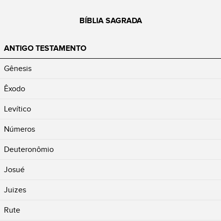
BÍBLIA SAGRADA
ANTIGO TESTAMENTO
Gênesis
Êxodo
Levítico
Números
Deuteronômio
Josué
Juizes
Rute