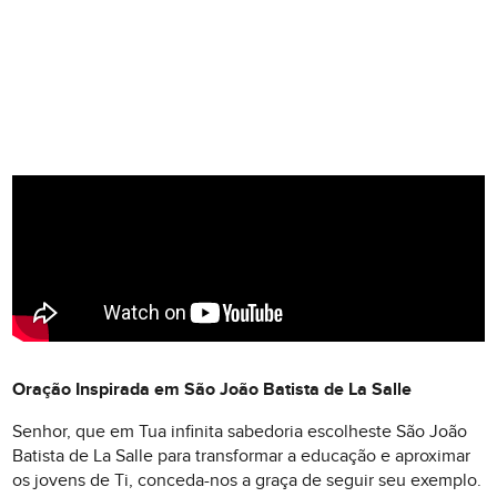
Oração Inspirada em São João Batista de La Salle
Senhor, que em Tua infinita sabedoria escolheste São João
Batista de La Salle para transformar a educação e aproximar
os jovens de Ti, conceda-nos a graça de seguir seu exemplo.