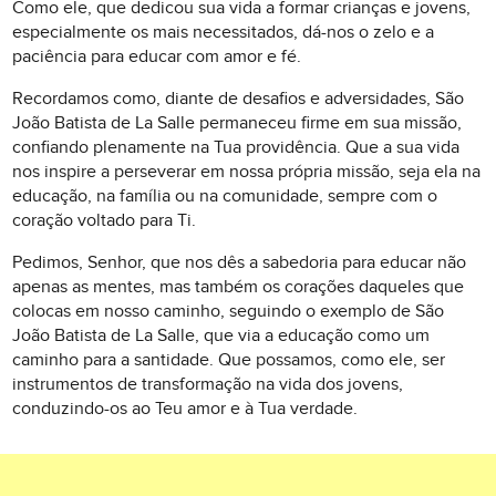
Como ele, que dedicou sua vida a formar crianças e jovens,
especialmente os mais necessitados, dá-nos o zelo e a
paciência para educar com amor e fé.
Recordamos como, diante de desafios e adversidades, São
João Batista de La Salle permaneceu firme em sua missão,
confiando plenamente na Tua providência. Que a sua vida
nos inspire a perseverar em nossa própria missão, seja ela na
educação, na família ou na comunidade, sempre com o
coração voltado para Ti.
Pedimos, Senhor, que nos dês a sabedoria para educar não
apenas as mentes, mas também os corações daqueles que
colocas em nosso caminho, seguindo o exemplo de São
João Batista de La Salle, que via a educação como um
caminho para a santidade. Que possamos, como ele, ser
instrumentos de transformação na vida dos jovens,
conduzindo-os ao Teu amor e à Tua verdade.