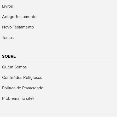
Livros
Antigo Testamento
Novo Testamento
Temas
SOBRE
Quem Somos
Conteúdos Religiosos
Política de Privacidade
Problema no site?