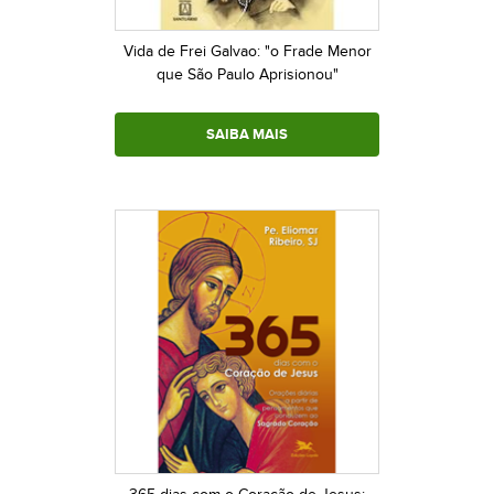
Vida de Frei Galvao: "o Frade Menor
que São Paulo Aprisionou"
SAIBA MAIS