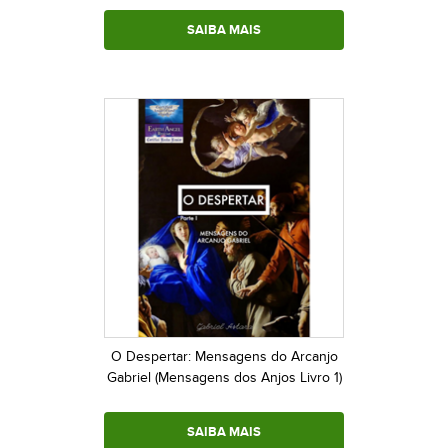
SAIBA MAIS
O Despertar: Mensagens do Arcanjo
Gabriel (Mensagens dos Anjos Livro 1)
SAIBA MAIS