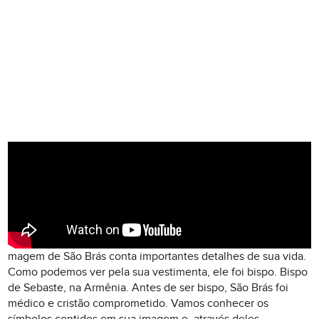
magem de São Brás conta importantes detalhes de sua vida.
Como podemos ver pela sua vestimenta, ele foi bispo. Bispo
de Sebaste, na Armênia. Antes de ser bispo, São Brás foi
médico e cristão comprometido. Vamos conhecer os
símbolos contidos em sua imagem e, através deles,