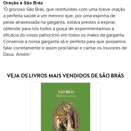
Oração a São Brás
'Ó glorioso São Brás, que restituístes com uma breve oração
a perfeita saúde a um menino que, por uma espinha de
peixe atravessada na garganta, estava prestes a expirar,
obtende para nós todos a graça de experimentarmos a
eficácia do vosso patrocínio em todos os males da garganta.
Conservai a nossa garganta sã e perfeita para que possamos
falar corretamente e assim proclamar e cantar os louvores de
Deus. Amém.'
VEJA OS LIVROS MAIS VENDIDOS DE SÃO BRÁS