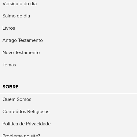
Versículo do dia
Salmo do dia
Livros
Antigo Testamento
Novo Testamento
Temas
SOBRE
Quem Somos
Conteúdos Religiosos
Política de Privacidade
Problema no site?