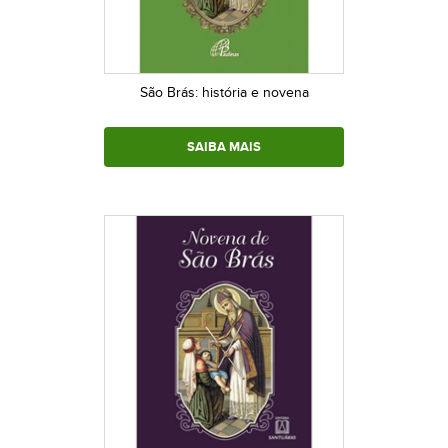
São Brás: história e novena
SAIBA MAIS