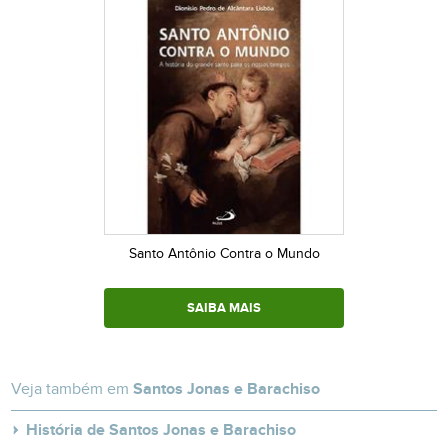
Santo Antônio Contra o Mundo
SAIBA MAIS
Veja também em
Santos Jonas e Barachiso
História de Santos Jonas e Barachiso