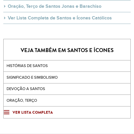
Oração, Terço de Santos Jonas e Barachiso
Ver Lista Completa de Santos e Ícones Católicos
VEJA TAMBÉM EM SANTOS E ÍCONES
HISTÓRIAS DE SANTOS
SIGNIFICADO E SIMBOLISMO
DEVOÇÃO A SANTOS
ORAÇÃO, TERÇO
VER LISTA COMPLETA