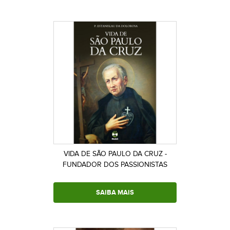
VIDA DE SÃO PAULO DA CRUZ -
FUNDADOR DOS PASSIONISTAS
SAIBA MAIS