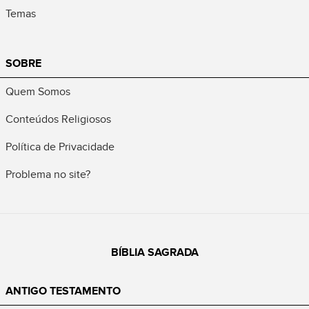
Temas
SOBRE
Quem Somos
Conteúdos Religiosos
Política de Privacidade
Problema no site?
BÍBLIA SAGRADA
ANTIGO TESTAMENTO