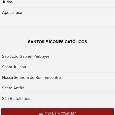
Judas
Apocalipse
SANTOS E ÍCONES CATÓLICOS
São João Gabriel Perboyre
Santa Juliana
Nossa Senhora do Bom Encontro
Santo Antão
São Bartolomeu
VER LISTA COMPLETA