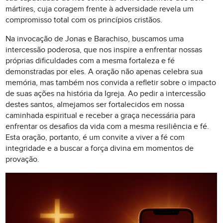
mártires, cuja coragem frente à adversidade revela um
compromisso total com os princípios cristãos.
Na invocação de Jonas e Barachiso, buscamos uma
intercessão poderosa, que nos inspire a enfrentar nossas
próprias dificuldades com a mesma fortaleza e fé
demonstradas por eles. A oração não apenas celebra sua
memória, mas também nos convida a refletir sobre o impacto
de suas ações na história da Igreja. Ao pedir a intercessão
destes santos, almejamos ser fortalecidos em nossa
caminhada espiritual e receber a graça necessária para
enfrentar os desafios da vida com a mesma resiliência e fé.
Esta oração, portanto, é um convite a viver a fé com
integridade e a buscar a força divina em momentos de
provação.