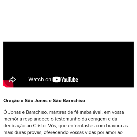
Oração a São Jonas e São Barachiso
Ó Jonas e Barachiso, mártires de fé inabalável, em vossa
memória resplandece o testemunho da coragem e da
dedicação ao Cristo. Vós, que enfrentastes com bravura as
mais duras provas, oferecendo vossas vidas por amor ao