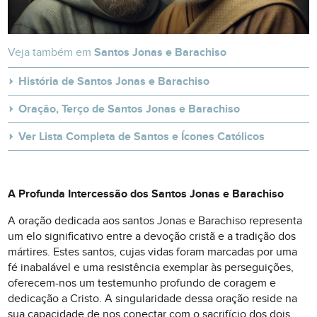
Veja também em
Santos Jonas e Barachiso
História de Santos Jonas e Barachiso
Oração, Terço de Santos Jonas e Barachiso
Ver Lista Completa de Santos e Ícones Católicos
A Profunda Intercessão dos Santos Jonas e Barachiso
A oração dedicada aos santos Jonas e Barachiso representa
um elo significativo entre a devoção cristã e a tradição dos
mártires. Estes santos, cujas vidas foram marcadas por uma
fé inabalável e uma resistência exemplar às perseguições,
oferecem-nos um testemunho profundo de coragem e
dedicação a Cristo. A singularidade dessa oração reside na
sua capacidade de nos conectar com o sacrifício dos dois