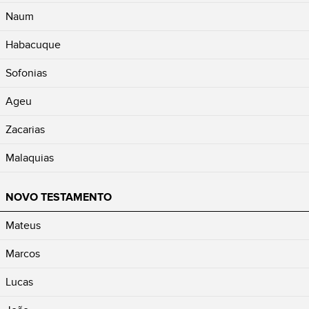
Naum
Habacuque
Sofonias
Ageu
Zacarias
Malaquias
NOVO TESTAMENTO
Mateus
Marcos
Lucas