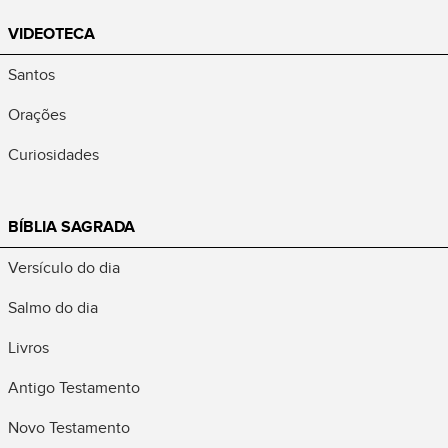
VIDEOTECA
Santos
Orações
Curiosidades
BÍBLIA SAGRADA
Versículo do dia
Salmo do dia
Livros
Antigo Testamento
Novo Testamento