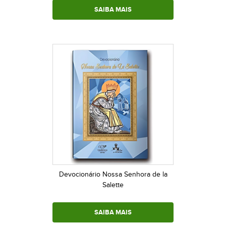
SAIBA MAIS
Devocionário Nossa Senhora de la
Salette
SAIBA MAIS