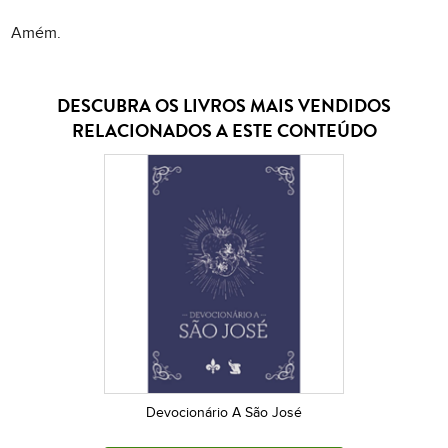
Amém.
DESCUBRA OS LIVROS MAIS VENDIDOS
RELACIONADOS A ESTE CONTEÚDO
Devocionário A São José