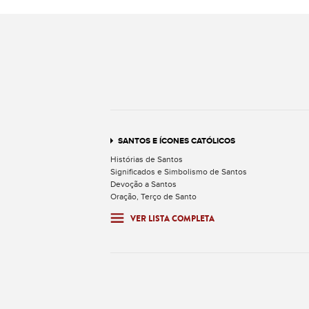
SANTOS E ÍCONES CATÓLICOS
Histórias de Santos
Significados e Simbolismo de Santos
Devoção a Santos
Oração, Terço de Santo
VER LISTA COMPLETA