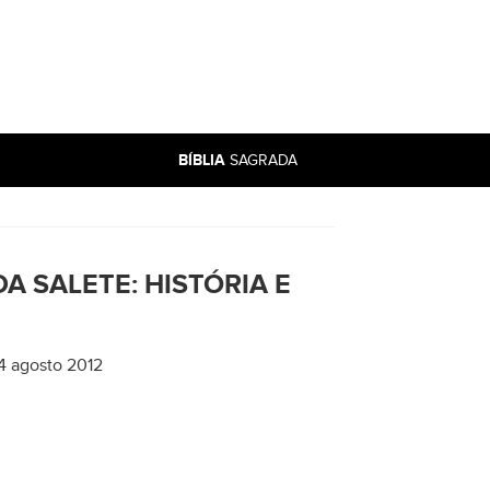
BÍBLIA
SAGRADA
 SALETE: HISTÓRIA E
4 agosto 2012