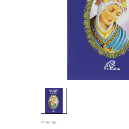
voltar