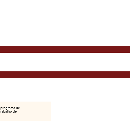
 programa de
 trabalho de