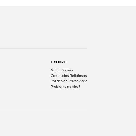
terest
SOBRE
Quem Somos
Conteúdos Religiosos
Política de Privacidade
Problema no site?