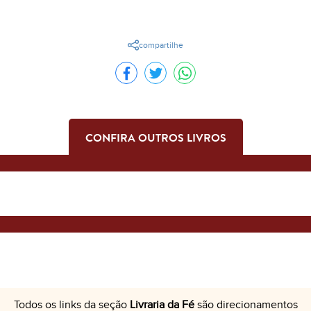
compartilhe
CONFIRA OUTROS LIVROS
Todos os links da seção
Livraria da Fé
são direcionamentos