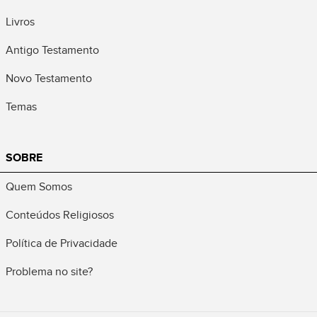
Livros
Antigo Testamento
Novo Testamento
Temas
SOBRE
Quem Somos
Conteúdos Religiosos
Política de Privacidade
Problema no site?