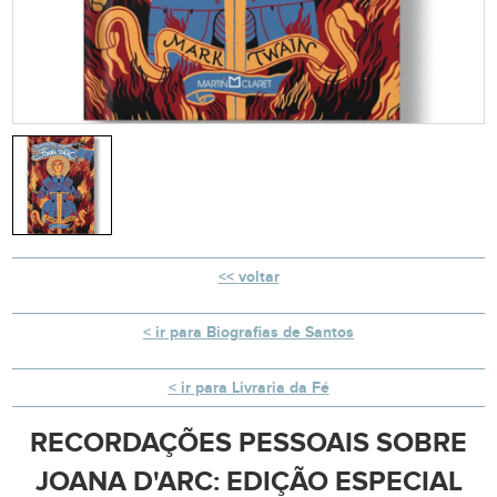
voltar
ir para Biografias de Santos
ir para Livraria da Fé
RECORDAÇÕES PESSOAIS SOBRE
JOANA D'ARC: EDIÇÃO ESPECIAL