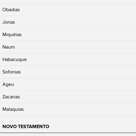
Obadias
Jonas
Miquéias
Naum
Habacuque
Sofonias
Ageu
Zacarias
Malaquias
NOVO TESTAMENTO