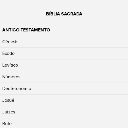
BÍBLIA SAGRADA
ANTIGO TESTAMENTO
Gênesis
Êxodo
Levítico
Números
Deuteronômio
Josué
Juizes
Rute