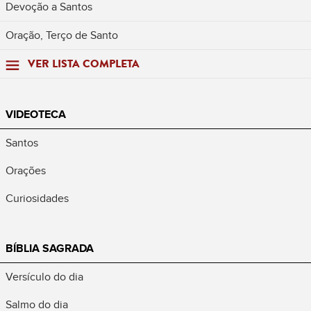
Devoção a Santos
Oração, Terço de Santo
VER LISTA COMPLETA
VIDEOTECA
Santos
Orações
Curiosidades
BÍBLIA SAGRADA
Versículo do dia
Salmo do dia