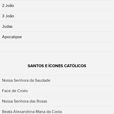
2 João
3 João
Judas
Apocalipse
SANTOS E ÍCONES CATÓLICOS
Nossa Senhora da Saudade
Face de Cristo
Nossa Senhora das Rosas
Beata Alexandrina Maria da Costa