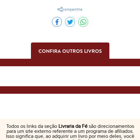
compartilhe
CONFIRA OUTROS LIVROS
Todos os links da seção
Livraria da Fé
são direcionamentos
para um site externo referente a um programa de afiliados.
Isso significa que, ao adquirir um livro por meio deles, você