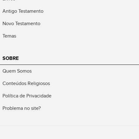
Antigo Testamento
Novo Testamento
Temas
SOBRE
Quem Somos
Conteúdos Religiosos
Política de Privacidade
Problema no site?