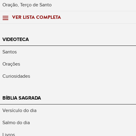
Oração, Terço de Santo
VER LISTA COMPLETA
VIDEOTECA
Santos
Orações
Curiosidades
BÍBLIA SAGRADA
Versículo do dia
Salmo do dia
Livros