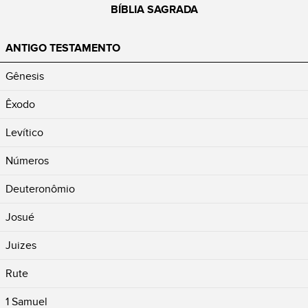
BÍBLIA SAGRADA
ANTIGO TESTAMENTO
Gênesis
Êxodo
Levítico
Números
Deuteronômio
Josué
Juizes
Rute
1 Samuel