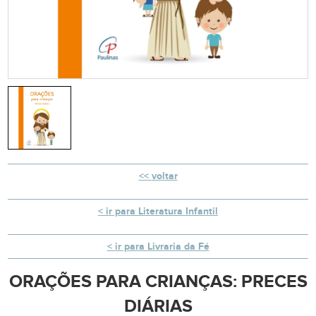
voltar
ir para Literatura Infantil
ir para Livraria da Fé
ORAÇÕES PARA CRIANÇAS: PRECES
DIÁRIAS