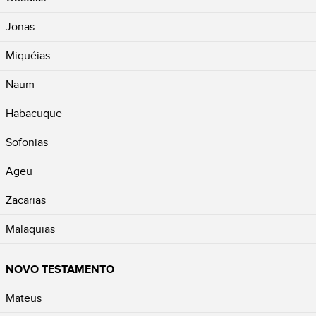
Jonas
Miquéias
Naum
Habacuque
Sofonias
Ageu
Zacarias
Malaquias
NOVO TESTAMENTO
Mateus