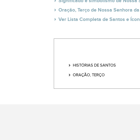
Significado e simbolismo de Nossa
Oração, Terço de Nossa Senhora d
Ver Lista Completa de Santos e Ícon
HISTÓRIAS DE SANTOS
ORAÇÃO, TERÇO