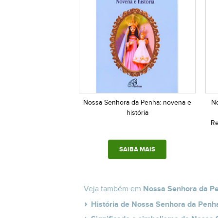
Nossa Senhora da Penha: novena e
No
história
Re
SAIBA MAIS
Veja também em
Nossa Senhora da P
História de Nossa Senhora da Penh