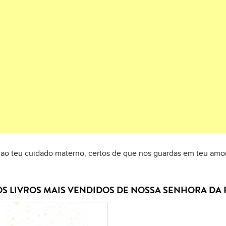
 ao teu cuidado materno, certos de que nos guardas em teu am
OS LIVROS MAIS VENDIDOS DE NOSSA SENHORA DA