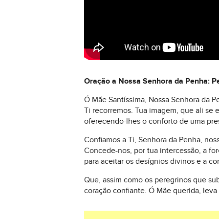
Oração a Nossa Senhora da Penha: Ped
Ó Mãe Santíssima, Nossa Senhora da Pen
Ti recorremos. Tua imagem, que ali se 
oferecendo-lhes o conforto de uma pre
Confiamos a Ti, Senhora da Penha, noss
Concede-nos, por tua intercessão, a fo
para aceitar os desígnios divinos e a
Que, assim como os peregrinos que sub
coração confiante. Ó Mãe querida, leva