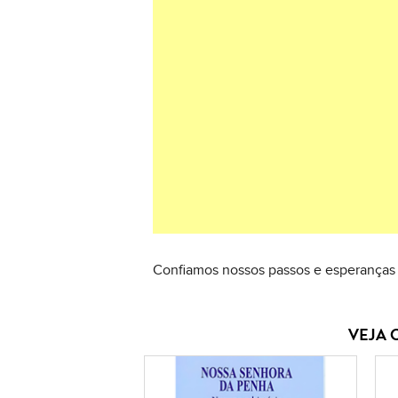
Confiamos nossos passos e esperanças
VEJA 