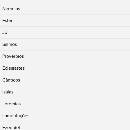
Neemias
Ester
Jó
Salmos
Provérbios
Eclesiastes
Cânticos
Isaías
Jeremias
Lamentações
Ezequiel