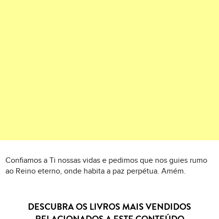
Confiamos a Ti nossas vidas e pedimos que nos guies rumo
ao Reino eterno, onde habita a paz perpétua. Amém.
DESCUBRA OS LIVROS MAIS VENDIDOS
RELACIONADOS A ESTE CONTEÚDO