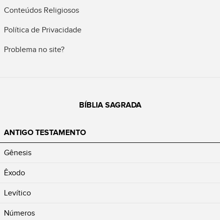
Conteúdos Religiosos
Política de Privacidade
Problema no site?
BÍBLIA SAGRADA
ANTIGO TESTAMENTO
Gênesis
Êxodo
Levítico
Números