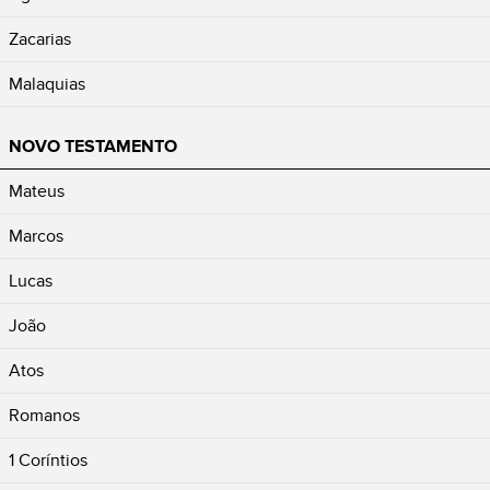
Zacarias
Malaquias
NOVO TESTAMENTO
Mateus
Marcos
Lucas
João
Atos
Romanos
1 Coríntios