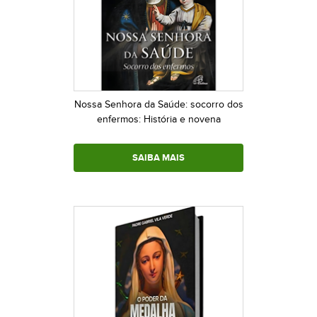
Nossa Senhora da Saúde: socorro dos
enfermos: História e novena
SAIBA MAIS