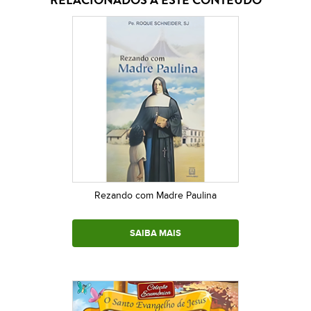
Rezando com Madre Paulina
SAIBA MAIS