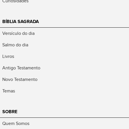
Curiosidades
BÍBLIA SAGRADA
Versículo do dia
Salmo do dia
Livros
Antigo Testamento
Novo Testamento
Temas
SOBRE
Quem Somos