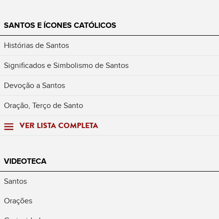
SANTOS E ÍCONES CATÓLICOS
Histórias de Santos
Significados e Simbolismo de Santos
Devoção a Santos
Oração, Terço de Santo
VER LISTA COMPLETA
VIDEOTECA
Santos
Orações