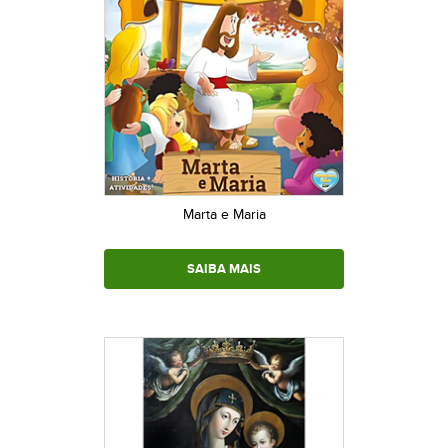
Marta e Maria
SAIBA MAIS