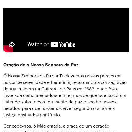
Oração de a Nossa Senhora da Paz
Ó Nossa Senhora da Paz, a Ti elevamos nossas preces em
busca de serenidade e harmonia, recordando a consagração
de tua imagem na Catedral de Paris em 1682, onde foste
invocada como mediadora em tempos de guerra e discórdia.
Estende sobre nós o teu manto de paz e acolhe nossos
pedidos, para que possamos viver segundo o amor e a
justiça ensinados por Cristo.
Concede-nos, ó Mãe amada, a graça de um coração