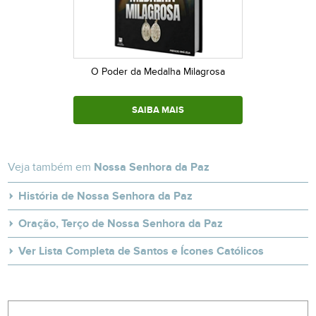
O Poder da Medalha Milagrosa
SAIBA MAIS
Veja também em
Nossa Senhora da Paz
História de Nossa Senhora da Paz
Oração, Terço de Nossa Senhora da Paz
Ver Lista Completa de Santos e Ícones Católicos