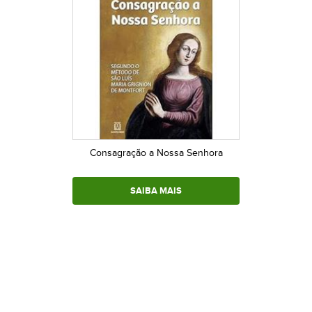
Consagração a Nossa Senhora
SAIBA MAIS