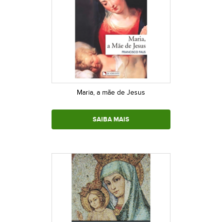
Maria, a mãe de Jesus
SAIBA MAIS