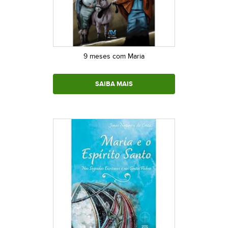
9 meses com Maria
SAIBA MAIS