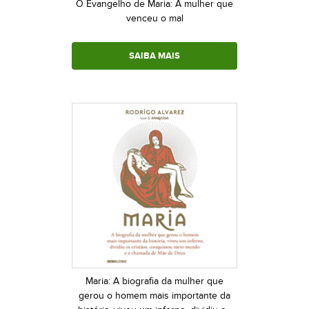
O Evangelho de Maria: A mulher que
venceu o mal
SAIBA MAIS
Maria: A biografia da mulher que
gerou o homem mais importante da