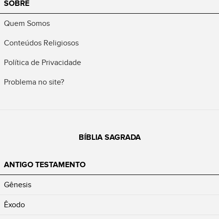
SOBRE
Quem Somos
Conteúdos Religiosos
Política de Privacidade
Problema no site?
BÍBLIA SAGRADA
ANTIGO TESTAMENTO
Gênesis
Êxodo