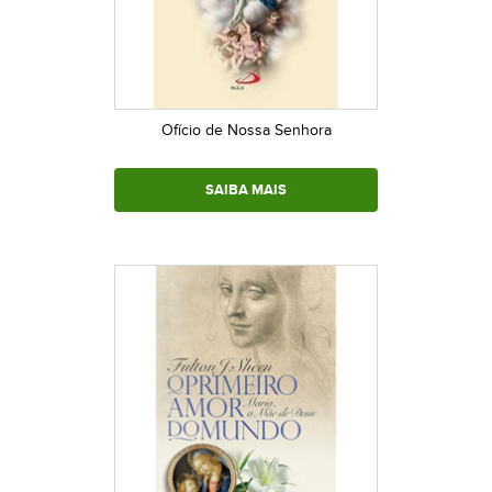
Ofício de Nossa Senhora
SAIBA MAIS