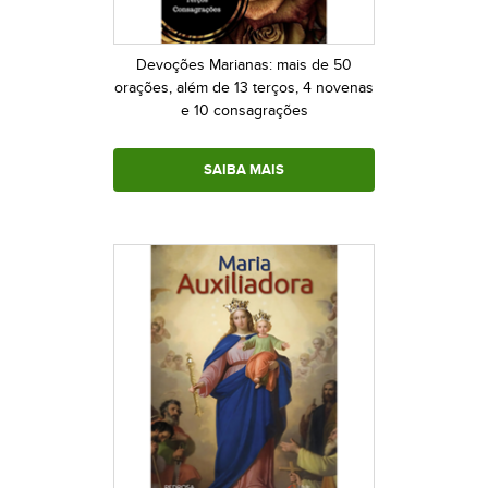
Devoções Marianas: mais de 50
orações, além de 13 terços, 4 novenas
e 10 consagrações
SAIBA MAIS