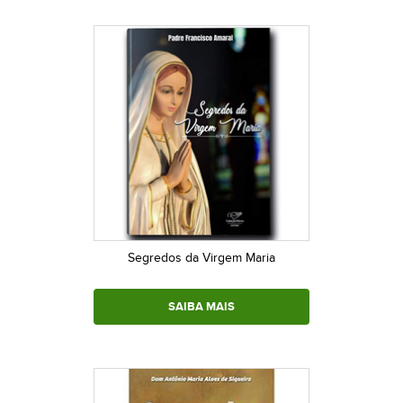
Segredos da Virgem Maria
SAIBA MAIS