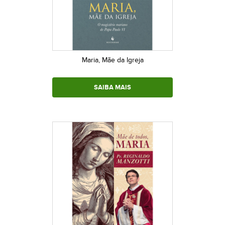
Maria, Mãe da Igreja
SAIBA MAIS