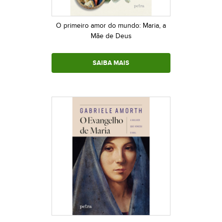
O primeiro amor do mundo: Maria, a
Mãe de Deus
SAIBA MAIS