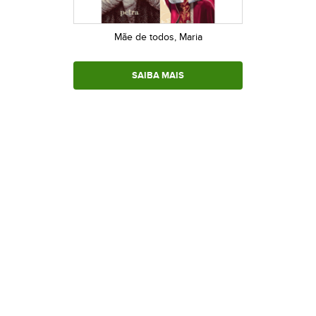
Mãe de todos, Maria
SAIBA MAIS