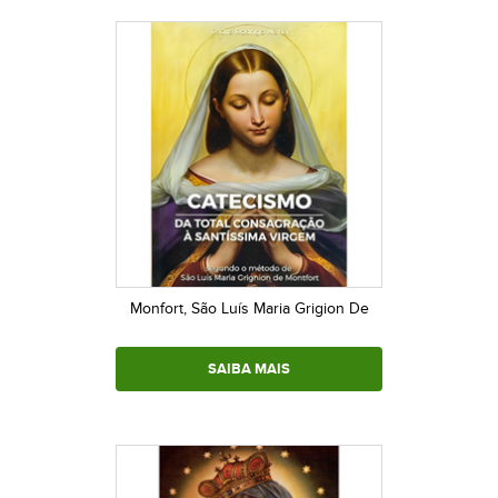
Monfort, São Luís Maria Grigion De
SAIBA MAIS