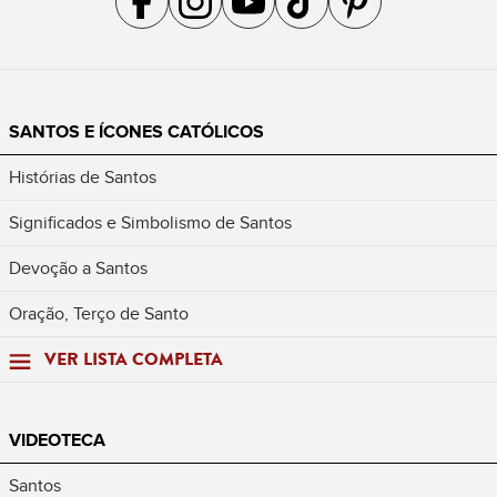
SANTOS E ÍCONES CATÓLICOS
Histórias de Santos
Significados e Simbolismo de Santos
Devoção a Santos
Oração, Terço de Santo
VER LISTA COMPLETA
VIDEOTECA
Santos