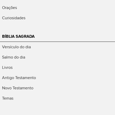
Orações
Curiosidades
BÍBLIA SAGRADA
Versículo do dia
Salmo do dia
Livros
Antigo Testamento
Novo Testamento
Temas