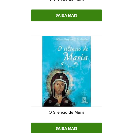
SAIBA MAIS
O Silencio de Maria
SAIBA MAIS