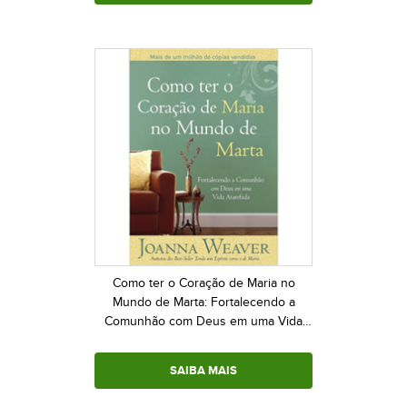
Como ter o Coração de Maria no
Mundo de Marta: Fortalecendo a
Comunhão com Deus em uma Vida
Atarefada
SAIBA MAIS