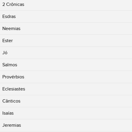
2 Crônicas
Esdras
Neemias
Ester
Jó
Salmos
Provérbios
Eclesiastes
Cânticos
Isaías
Jeremias