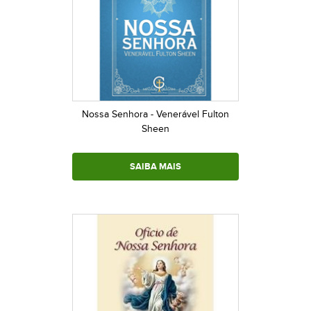
Nossa Senhora - Venerável Fulton
Sheen
SAIBA MAIS