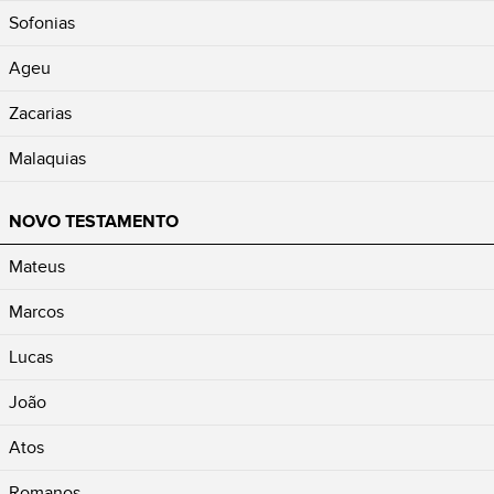
Sofonias
Ageu
Zacarias
Malaquias
NOVO TESTAMENTO
Mateus
Marcos
Lucas
João
Atos
Romanos