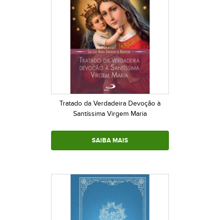
Tratado da Verdadeira Devoção à
Santíssima Virgem Maria
SAIBA MAIS