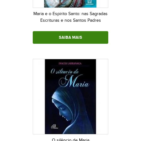
Maria e o Espirito Santo: nas Sagradas
Escrituras e nos Santos Padres
SAIBA MAIS
O silêncio de Maria